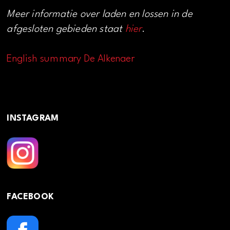
Meer informatie over laden en lossen in de
afgesloten gebieden staat
hier
.
English summary De Alkenaer
INSTAGRAM
FACEBOOK