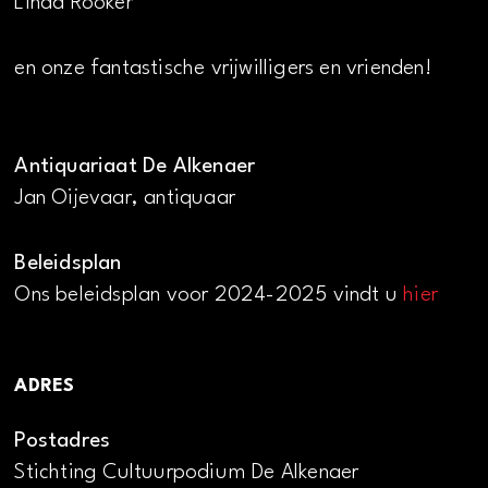
Linda Rooker
en onze fantastische vrijwilligers en vrienden!
Antiquariaat De Alkenaer
Jan Oijevaar, antiquaar
Beleidsplan
Ons beleidsplan voor 2024-2025 vindt u
hier
ADRES
Postadres
Stichting Cultuurpodium De Alkenaer