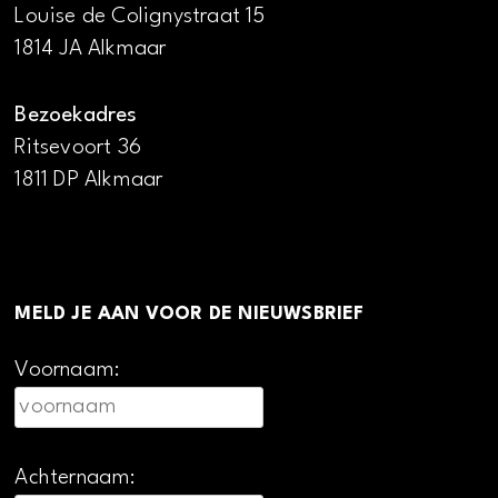
Louise de Colignystraat 15
1814 JA Alkmaar
Bezoekadres
Ritsevoort 36
1811 DP Alkmaar
MELD JE AAN VOOR DE NIEUWSBRIEF
Voornaam:
Achternaam: