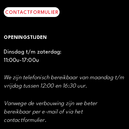
CONTACTFORMULIER
OPENINGSTIJDEN
Dinsdag t/m zaterdag:
11:00u-17:00u
We zijn telefonisch bereikbaar van maandag t/m
vrijdag tussen 12:00 en 16:30 uur.
Vanwege de verbouwing zijn we beter
bereikbaar per e-mail of via het
contactformulier.