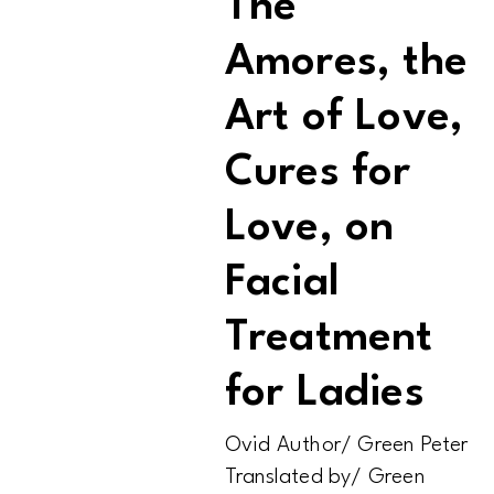
The
Amores, the
Art of Love,
Cures for
Love, on
Facial
Treatment
for Ladies
Ovid Author/ Green Peter
Translated by/ Green