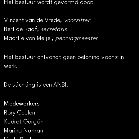
Het bestuur wordt gevormd door:
Vincent van de Vrede,
voorzitter
Bert de Raaf,
secretaris
Maartje van Meijel,
penningmeester
Het bestuur ontvangt geen beloning voor zijn
werk.
De stichting is een ANBI.
Medewerkers
Rory Ceulen
Kudret Görgün
Marina Numan