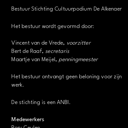
Bestuur Stichting Cultuurpodium De Alkenaer
Het bestuur wordt gevormd door:
Vincent van de Vrede,
voorzitter
Bert de Raaf,
secretaris
Maartje van Meijel,
penningmeester
Het bestuur ontvangt geen beloning voor zijn
werk.
De stichting is een ANBI.
Medewerkers