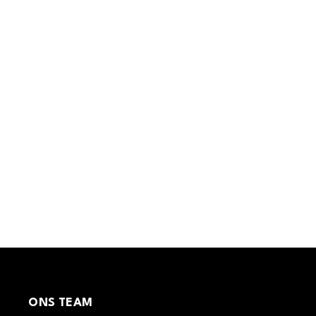
ONS TEAM