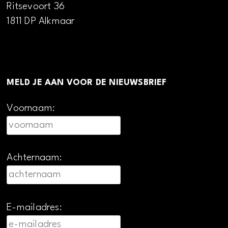
Ritsevoort 36
1811 DP Alkmaar
MELD JE AAN VOOR DE NIEUWSBRIEF
Voornaam:
Achternaam:
E-mailadres: