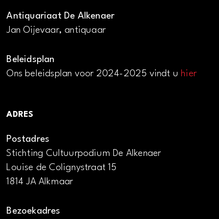
Antiquariaat De Alkenaer
Jan Oijevaar, antiquaar
Beleidsplan
Ons beleidsplan voor 2024-2025 vindt u
hier
ADRES
Postadres
Stichting Cultuurpodium De Alkenaer
Louise de Colignystraat 15
1814 JA Alkmaar
Bezoekadres