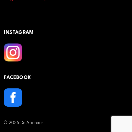
INSTAGRAM
FACEBOOK
© 2026 De Alkenaer