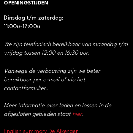
OPENINGSTIJDEN
Dinsdag t/m zaterdag:
11:00u-17:00u
We zijn telefonisch bereikbaar van maandag t/m
vrijdag tussen 12:00 en 16:30 uur.
Vanwege de verbouwing zijn we beter
bereikbaar per e-mail of via het
contactformulier.
Meer informatie over laden en lossen in de
afgesloten gebieden staat
hier
.
English summary De Alkenaer