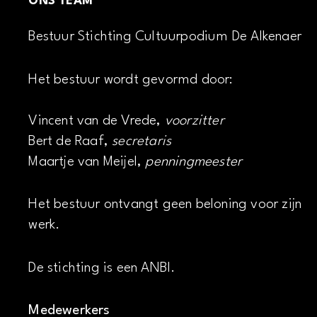
ONS TEAM
Bestuur Stichting Cultuurpodium De Alkenaer
Het bestuur wordt gevormd door:
Vincent van de Vrede,
voorzitter
Bert de Raaf,
secretaris
Maartje van Meijel,
penningmeester
Het bestuur ontvangt geen beloning voor zijn
werk.
De stichting is een ANBI.
Medewerkers