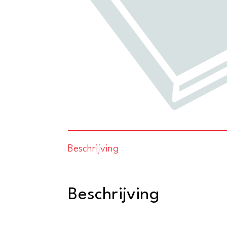
Beschrijving
Beschrijving