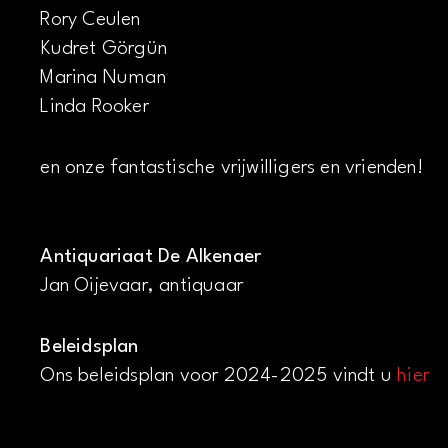
Rory Ceulen
Kudret Görgün
Marina Numan
Linda Rooker
en onze fantastische vrijwilligers en vrienden!
Antiquariaat De Alkenaer
Jan Oijevaar, antiquaar
Beleidsplan
Ons beleidsplan voor 2024-2025 vindt u
hier