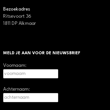
Bezoekadres
Ritsevoort 36
1811 DP Alkmaar
MELD JE AAN VOOR DE NIEUWSBRIEF
Voornaam:
Achternaam: