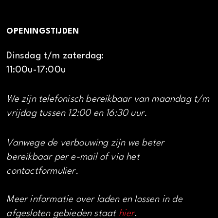
OPENINGSTIJDEN
Dinsdag t/m zaterdag:
11:00u-17:00u
We zijn telefonisch bereikbaar van maandag t/m
vrijdag tussen 12:00 en 16:30 uur.
Vanwege de verbouwing zijn we beter
bereikbaar per e-mail of via het
contactformulier.
Meer informatie over laden en lossen in de
afgesloten gebieden staat
hier
.