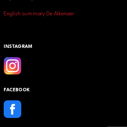
English summary De Alkenaer
INSTAGRAM
FACEBOOK