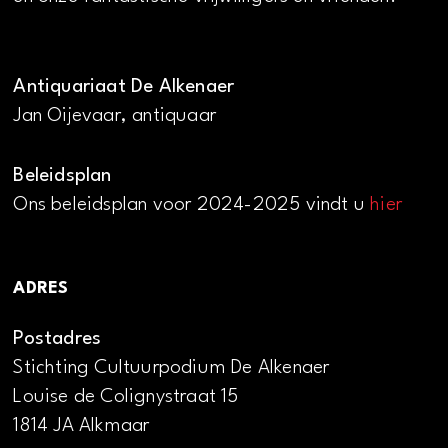
Antiquariaat De Alkenaer
Jan Oijevaar, antiquaar
Beleidsplan
Ons beleidsplan voor 2024-2025 vindt u
hier
ADRES
Postadres
Stichting Cultuurpodium De Alkenaer
Louise de Colignystraat 15
1814 JA Alkmaar