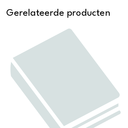
Gerelateerde producten