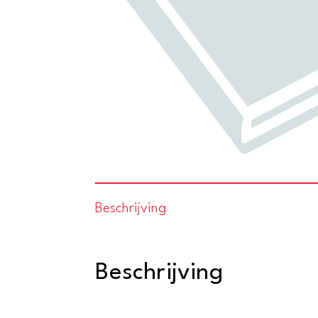
Beschrijving
Beschrijving