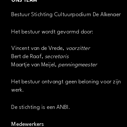
ONS TEAM
Bestuur Stichting Cultuurpodium De Alkenaer
Het bestuur wordt gevormd door:
Vincent van de Vrede,
voorzitter
Bert de Raaf,
secretaris
Maartje van Meijel,
penningmeester
Het bestuur ontvangt geen beloning voor zijn
werk.
De stichting is een ANBI.
Medewerkers