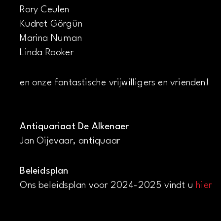
Rory Ceulen
Kudret Görgün
Marina Numan
Linda Rooker
en onze fantastische vrijwilligers en vrienden!
Antiquariaat De Alkenaer
Jan Oijevaar, antiquaar
Beleidsplan
Ons beleidsplan voor 2024-2025 vindt u
hier