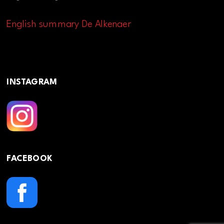
English summary De Alkenaer
INSTAGRAM
FACEBOOK