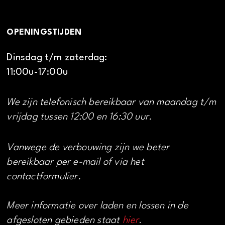
OPENINGSTIJDEN
Dinsdag t/m zaterdag:
11:00u-17:00u
We zijn telefonisch bereikbaar van maandag t/m
vrijdag tussen 12:00 en 16:30 uur.
Vanwege de verbouwing zijn we beter
bereikbaar per e-mail of via het
contactformulier.
Meer informatie over laden en lossen in de
afgesloten gebieden staat
hier
.