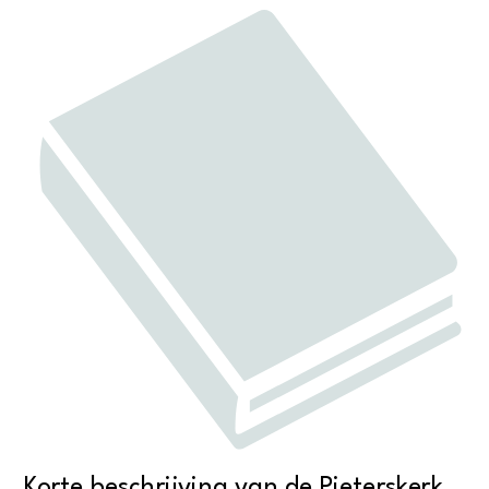
Korte beschrijving van de Pieterskerk