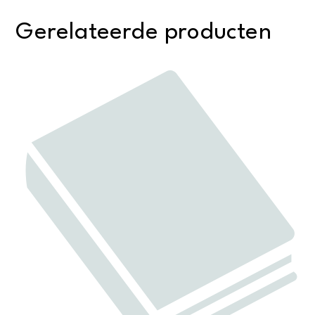
Gerelateerde producten