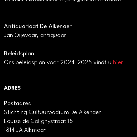
Antiquariaat De Alkenaer
Jan Oijevaar, antiquaar
Beleidsplan
Ons beleidsplan voor 2024-2025 vindt u
hier
ADRES
Postadres
Stichting Cultuurpodium De Alkenaer
Louise de Colignystraat 15
1814 JA Alkmaar