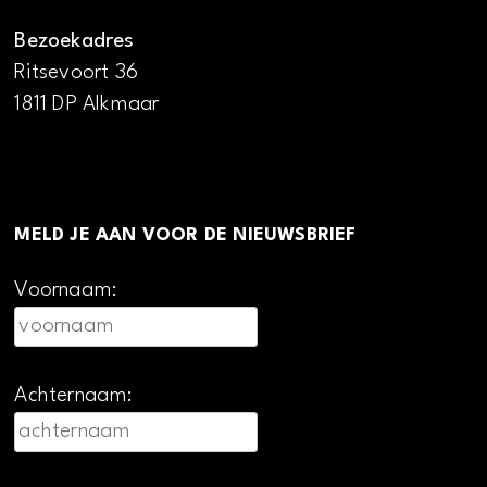
Bezoekadres
Ritsevoort 36
1811 DP Alkmaar
MELD JE AAN VOOR DE NIEUWSBRIEF
Voornaam:
Achternaam: