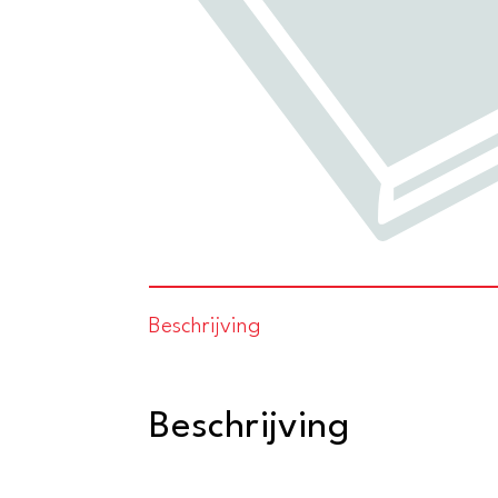
Beschrijving
Beschrijving