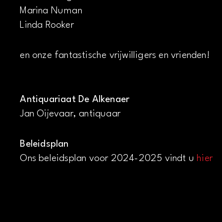
Marina Numan
Linda Rooker
en onze fantastische vrijwilligers en vrienden!
Antiquariaat De Alkenaer
Jan Oijevaar, antiquaar
Beleidsplan
Ons beleidsplan voor 2024-2025 vindt u
hier