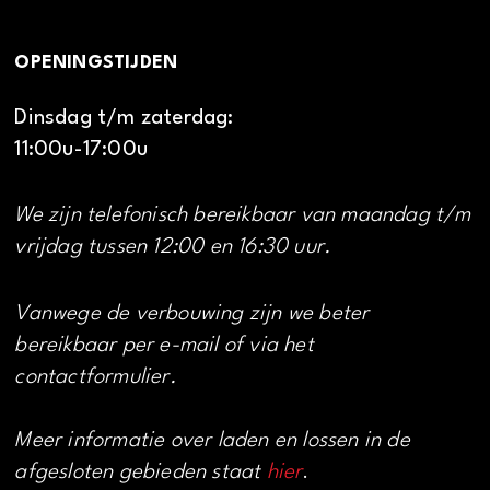
OPENINGSTIJDEN
Dinsdag t/m zaterdag:
11:00u-17:00u
We zijn telefonisch bereikbaar van maandag t/m
vrijdag tussen 12:00 en 16:30 uur.
Vanwege de verbouwing zijn we beter
bereikbaar per e-mail of via het
contactformulier.
Meer informatie over laden en lossen in de
afgesloten gebieden staat
hier
.