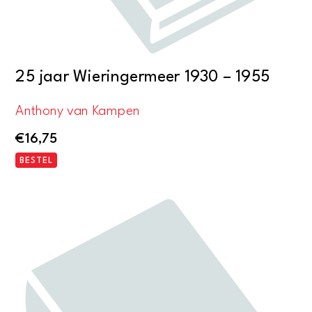
25 jaar Wieringermeer 1930 – 1955
Anthony van Kampen
€
16,75
BESTEL