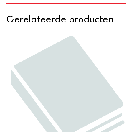
Gerelateerde producten