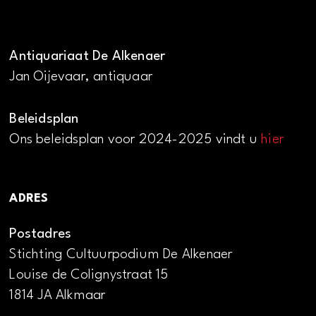
Antiquariaat De Alkenaer
Jan Oijevaar, antiquaar
Beleidsplan
Ons beleidsplan voor 2024-2025 vindt u
hier
ADRES
Postadres
Stichting Cultuurpodium De Alkenaer
Louise de Colignystraat 15
1814 JA Alkmaar