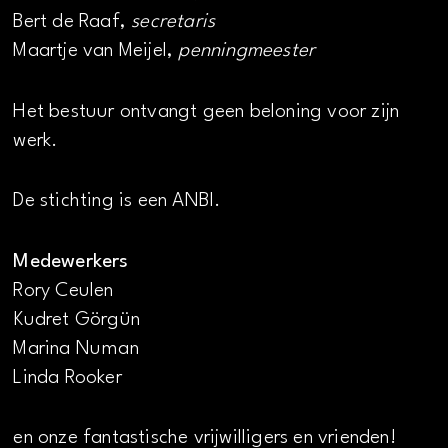
Bert de Raaf,
secretaris
Maartje van Meijel,
penningmeester
Het bestuur ontvangt geen beloning voor zijn
werk.
De stichting is een ANBI.
Medewerkers
Rory Ceulen
Kudret Görgün
Marina Numan
Linda Rooker
en onze fantastische vrijwilligers en vrienden!