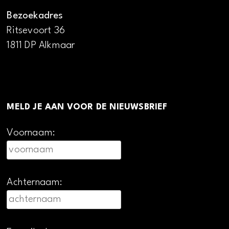
Bezoekadres
Ritsevoort 36
1811 DP Alkmaar
MELD JE AAN VOOR DE NIEUWSBRIEF
Voornaam:
Achternaam: