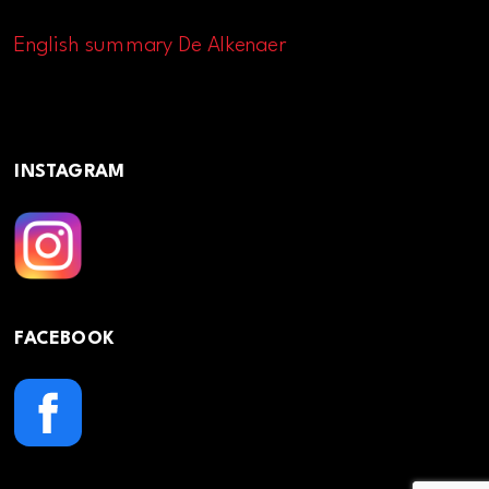
English summary De Alkenaer
INSTAGRAM
FACEBOOK