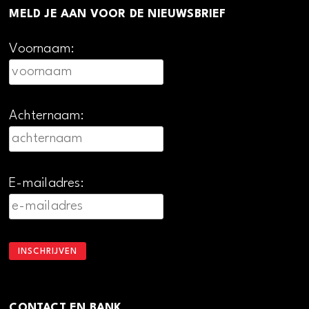
MELD JE AAN VOOR DE NIEUWSBRIEF
Voornaam:
Achternaam:
E-mailadres:
CONTACT EN BANK