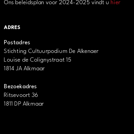
Ons beleidsplan voor 2024-2025 vindt u
hier
ADRES
Postadres
Stichting Cultuurpodium De Alkenaer
Louise de Colignystraat 15
1814 JA Alkmaar
Bezoekadres
Ritsevoort 36
1811 DP Alkmaar