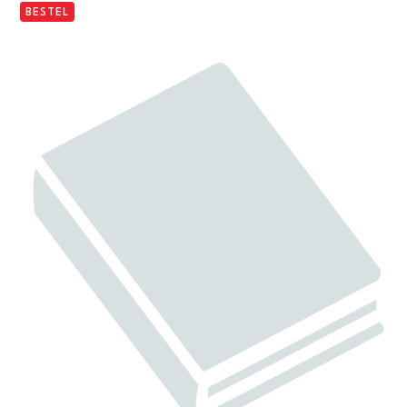
BESTEL