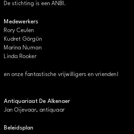
De stichting is een ANBI.
Medewerkers
Rory Ceulen
Kudret Görgün
Marina Numan
Linda Rooker
en onze fantastische vrijwilligers en vrienden!
Antiquariaat De Alkenaer
Jan Oijevaar, antiquaar
Beleidsplan