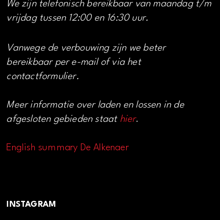
We zijn telefonisch bereikbaar van maandag t/m
vrijdag tussen 12:00 en 16:30 uur.
Vanwege de verbouwing zijn we beter
bereikbaar per e-mail of via het
contactformulier.
Meer informatie over laden en lossen in de
afgesloten gebieden staat
hier
.
English summary De Alkenaer
INSTAGRAM