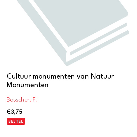
Cultuur monumenten van Natuur
Monumenten
Bosscher, F.
€
3,75
BESTEL