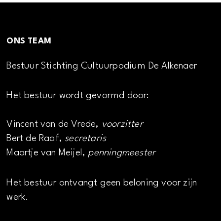
ONS TEAM
Bestuur Stichting Cultuurpodium De Alkenaer
Het bestuur wordt gevormd door:
Vincent van de Vrede,
voorzitter
Bert de Raaf,
secretaris
Maartje van Meijel,
penningmeester
Het bestuur ontvangt geen beloning voor zijn
werk.