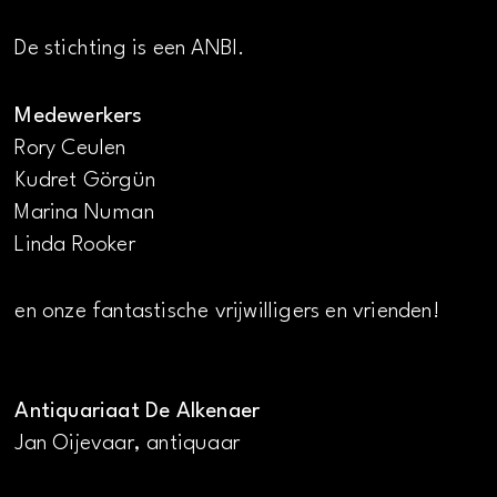
De stichting is een ANBI.
Medewerkers
Rory Ceulen
Kudret Görgün
Marina Numan
Linda Rooker
en onze fantastische vrijwilligers en vrienden!
Antiquariaat De Alkenaer
Jan Oijevaar, antiquaar