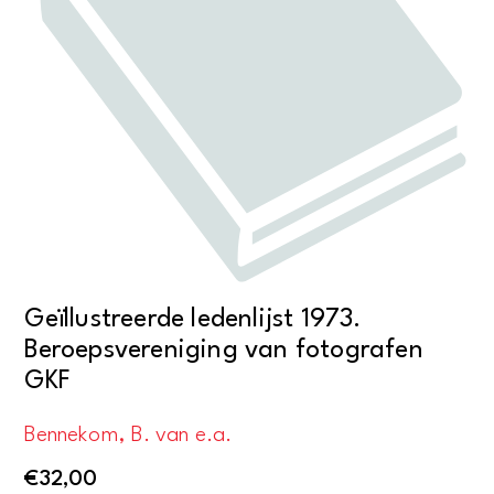
Geïllustreerde ledenlijst 1973.
Beroepsvereniging van fotografen
GKF
Bennekom, B. van e.a.
€
32,00