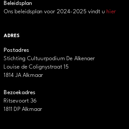
Beleidsplan
Ons beleidsplan voor 2024-2025 vindt u
hier
ADRES
Postadres
Stichting Cultuurpodium De Alkenaer
Louise de Colignystraat 15
1814 JA Alkmaar
Bezoekadres
Ritsevoort 36
1811 DP Alkmaar