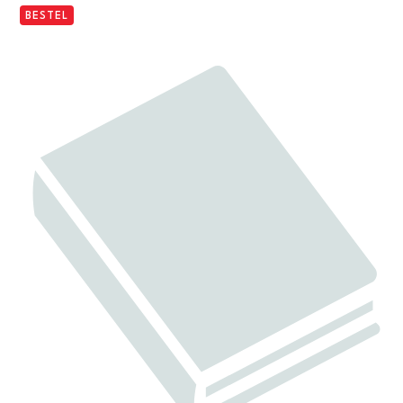
BESTEL