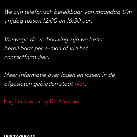
We zijn telefonisch bereikbaar van maandag t/m
vrijdag tussen 12:00 en 16:30 uur.
Vanwege de verbouwing zijn we beter
bereikbaar per e-mail of via het
contactformulier.
Meer informatie over laden en lossen in de
afgesloten gebieden staat
hier
.
English summary De Alkenaer