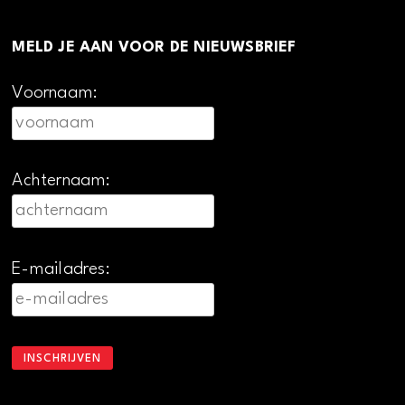
MELD JE AAN VOOR DE NIEUWSBRIEF
Voornaam:
Achternaam:
E-mailadres: