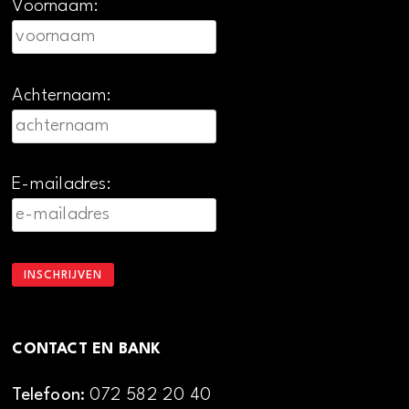
Voornaam:
Achternaam:
E-mailadres:
CONTACT EN BANK
Telefoon:
072 582 20 40