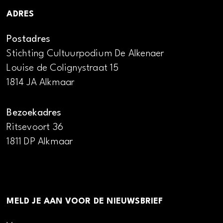
ADRES
Postadres
Stichting Cultuurpodium De Alkenaer
Louise de Colignystraat 15
1814 JA Alkmaar
Bezoekadres
Ritsevoort 36
1811 DP Alkmaar
MELD JE AAN VOOR DE NIEUWSBRIEF