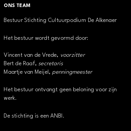
ONS TEAM
Bestuur Stichting Cultuurpodium De Alkenaer
Het bestuur wordt gevormd door:
Vincent van de Vrede,
voorzitter
Bert de Raaf,
secretaris
Maartje van Meijel,
penningmeester
Het bestuur ontvangt geen beloning voor zijn
werk.
De stichting is een ANBI.