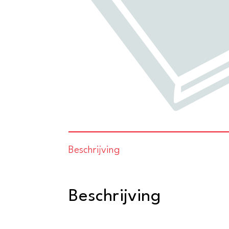
Beschrijving
Beschrijving