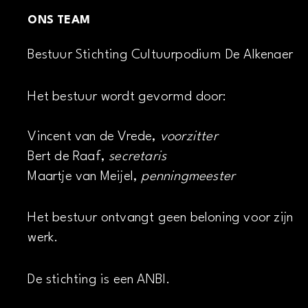
ONS TEAM
Bestuur Stichting Cultuurpodium De Alkenaer
Het bestuur wordt gevormd door:
Vincent van de Vrede,
voorzitter
Bert de Raaf,
secretaris
Maartje van Meijel,
penningmeester
Het bestuur ontvangt geen beloning voor zijn
werk.
De stichting is een ANBI.