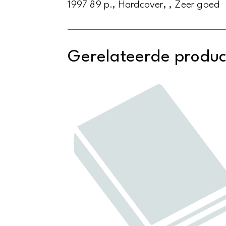
1997 89 p., Hardcover, , Zeer goed
Gerelateerde produ