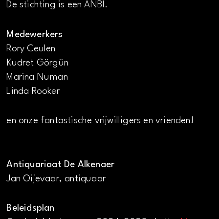
De stichting is een ANBI.
Medewerkers
Rory Ceulen
Kudret Görgün
Marina Numan
Linda Rooker
en onze fantastische vrijwilligers en vrienden!
Antiquariaat De Alkenaer
Jan Oijevaar, antiquaar
Beleidsplan