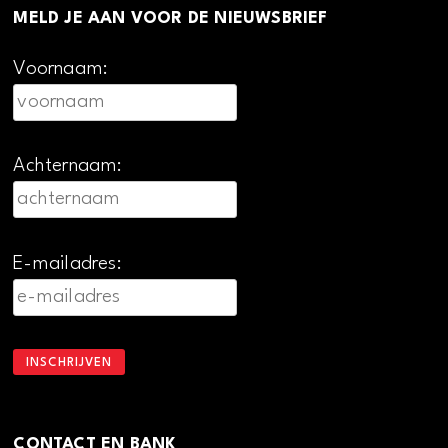
MELD JE AAN VOOR DE NIEUWSBRIEF
Voornaam:
Achternaam:
E-mailadres:
CONTACT EN BANK