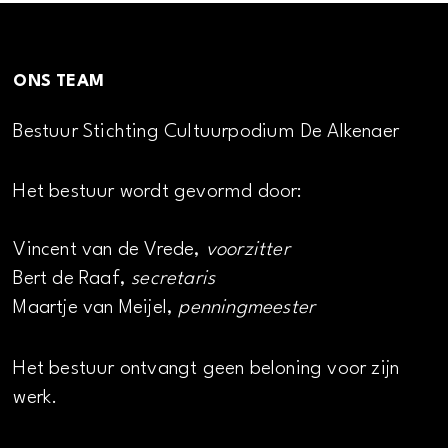
ONS TEAM
Bestuur Stichting Cultuurpodium De Alkenaer
Het bestuur wordt gevormd door:
Vincent van de Vrede,
voorzitter
Bert de Raaf,
secretaris
Maartje van Meijel,
penningmeester
Het bestuur ontvangt geen beloning voor zijn
werk.