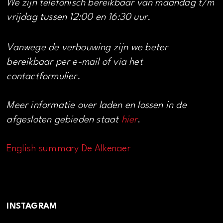
We zijn telefonisch bereikbaar van maandag t/m
vrijdag tussen 12:00 en 16:30 uur.
Vanwege de verbouwing zijn we beter
bereikbaar per e-mail of via het
contactformulier.
Meer informatie over laden en lossen in de
afgesloten gebieden staat
hier
.
English summary De Alkenaer
INSTAGRAM