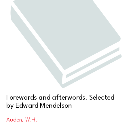
Forewords and afterwords. Selected
by Edward Mendelson
Auden, W.H.