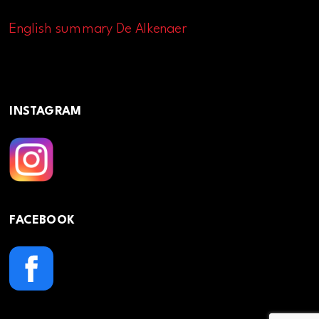
English summary De Alkenaer
INSTAGRAM
FACEBOOK