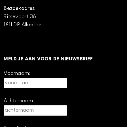
Bezoekadres
Ritsevoort 36
1811 DP Alkmaar
MELD JE AAN VOOR DE NIEUWSBRIEF
Voornaam:
Achternaam: