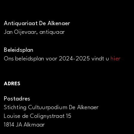
Antiquariaat De Alkenaer
Jan Oijevaar, antiquaar
Beleidsplan
Ons beleidsplan voor 2024-2025 vindt u
hier
ADRES
Postadres
Stichting Cultuurpodium De Alkenaer
Louise de Colignystraat 15
1814 JA Alkmaar