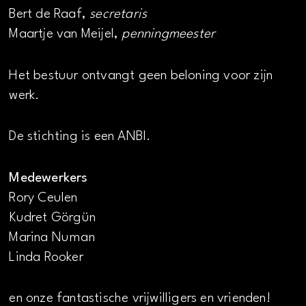
Bert de Raaf,
secretaris
Maartje van Meijel,
penningmeester
Het bestuur ontvangt geen beloning voor zijn
werk.
De stichting is een ANBI.
Medewerkers
Rory Ceulen
Kudret Görgün
Marina Numan
Linda Rooker
en onze fantastische vrijwilligers en vrienden!