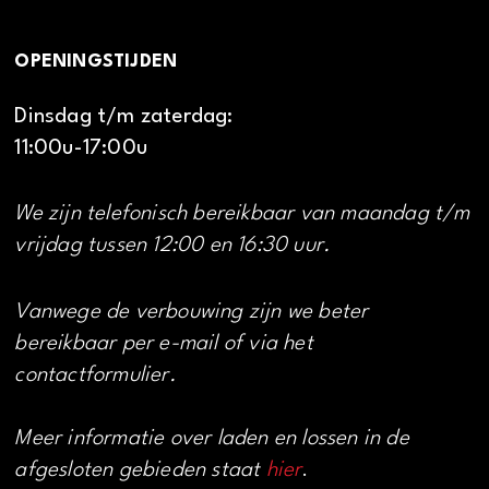
OPENINGSTIJDEN
Dinsdag t/m zaterdag:
11:00u-17:00u
We zijn telefonisch bereikbaar van maandag t/m
vrijdag tussen 12:00 en 16:30 uur.
Vanwege de verbouwing zijn we beter
bereikbaar per e-mail of via het
contactformulier.
Meer informatie over laden en lossen in de
afgesloten gebieden staat
hier
.