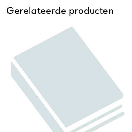
Gerelateerde producten