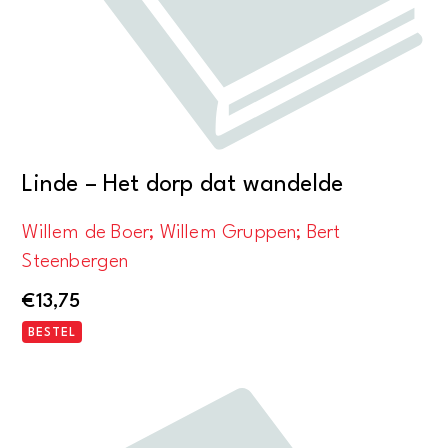
Linde – Het dorp dat wandelde
Willem de Boer; Willem Gruppen; Bert
Steenbergen
€
13,75
BESTEL