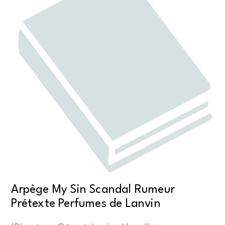
Arpège My Sin Scandal Rumeur
Prétexte Perfumes de Lanvin