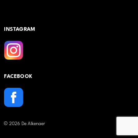
INSTAGRAM
FACEBOOK
© 2026 De Alkenaer