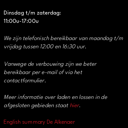
Dinsdag t/m zaterdag:
11:00u-17:00u
We zijn telefonisch bereikbaar van maandag t/m
vrijdag tussen 12:00 en 16:30 uur.
Vanwege de verbouwing zijn we beter
bereikbaar per e-mail of via het
contactformulier.
Meer informatie over laden en lossen in de
afgesloten gebieden staat
hier
.
English summary De Alkenaer