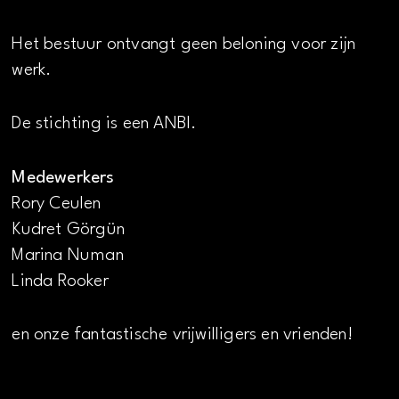
Het bestuur ontvangt geen beloning voor zijn
werk.
De stichting is een ANBI.
Medewerkers
Rory Ceulen
Kudret Görgün
Marina Numan
Linda Rooker
en onze fantastische vrijwilligers en vrienden!