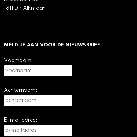
1811 DP Alkmaar
MELD JE AAN VOOR DE NIEUWSBRIEF
Voornaam:
Achternaam:
E-mailadres: