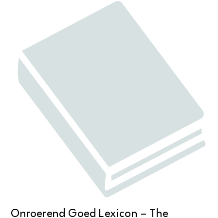
aantal
Onroerend Goed Lexicon – The