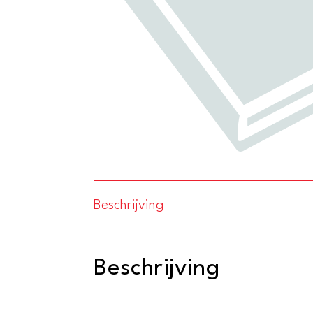
Beschrijving
Beschrijving