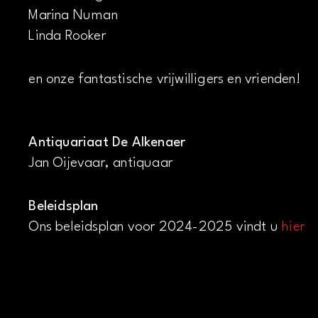
Marina Numan
Linda Rooker
en onze fantastische vrijwilligers en vrienden!
Antiquariaat De Alkenaer
Jan Oijevaar, antiquaar
Beleidsplan
Ons beleidsplan voor 2024-2025 vindt u
hier