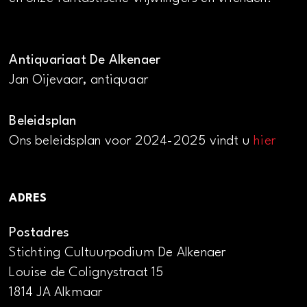
Antiquariaat De Alkenaer
Jan Oijevaar, antiquaar
Beleidsplan
Ons beleidsplan voor 2024-2025 vindt u
hier
ADRES
Postadres
Stichting Cultuurpodium De Alkenaer
Louise de Colignystraat 15
1814 JA Alkmaar