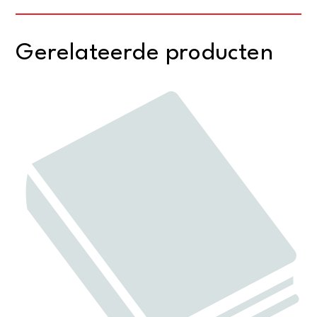
Gerelateerde producten