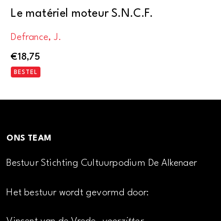
Le matériel moteur S.N.C.F.
Defrance, J.
€
18,75
BESTEL
ONS TEAM
Bestuur Stichting Cultuurpodium De Alkenaer
Het bestuur wordt gevormd door: