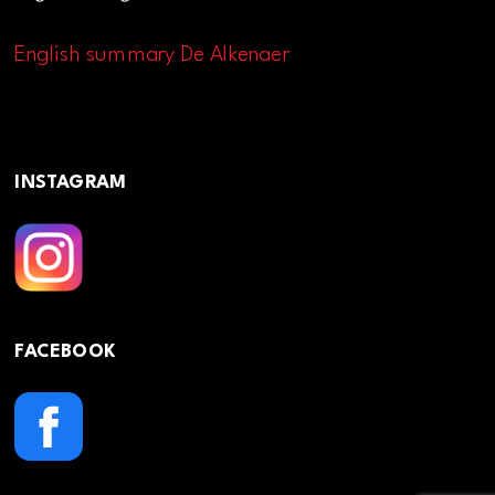
English summary De Alkenaer
INSTAGRAM
FACEBOOK