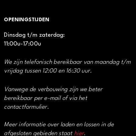
OPENINGSTIJDEN
Dinsdag t/m zaterdag:
11:00u-17:00u
We zijn telefonisch bereikbaar van maandag t/m
vrijdag tussen 12:00 en 16:30 uur.
Vanwege de verbouwing zijn we beter
bereikbaar per e-mail of via het
contactformulier.
Meer informatie over laden en lossen in de
afgesloten gebieden staat
hier
.