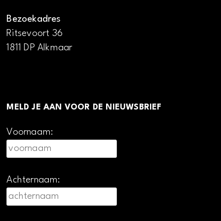
Bezoekadres
Ritsevoort 36
1811 DP Alkmaar
MELD JE AAN VOOR DE NIEUWSBRIEF
Voornaam:
Achternaam: