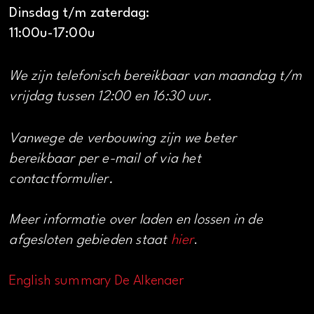
Dinsdag t/m zaterdag:
11:00u-17:00u
We zijn telefonisch bereikbaar van maandag t/m
vrijdag tussen 12:00 en 16:30 uur.
Vanwege de verbouwing zijn we beter
bereikbaar per e-mail of via het
contactformulier.
Meer informatie over laden en lossen in de
afgesloten gebieden staat
hier
.
English summary De Alkenaer