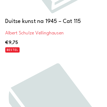
Duitse kunst na 1945 – Cat 115
Albert Schulze Vellinghausen
€
9,75
BESTEL