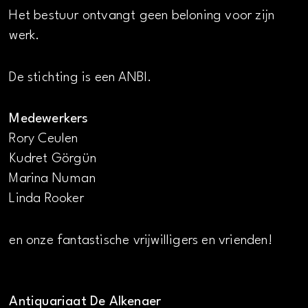
Het bestuur ontvangt geen beloning voor zijn
werk.
De stichting is een ANBI.
Medewerkers
Rory Ceulen
Kudret Görgün
Marina Numan
Linda Rooker
en onze fantastische vrijwilligers en vrienden!
Antiquariaat De Alkenaer