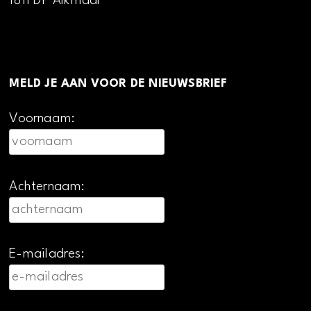
1811 DP Alkmaar
MELD JE AAN VOOR DE NIEUWSBRIEF
Voornaam:
Achternaam:
E-mailadres: