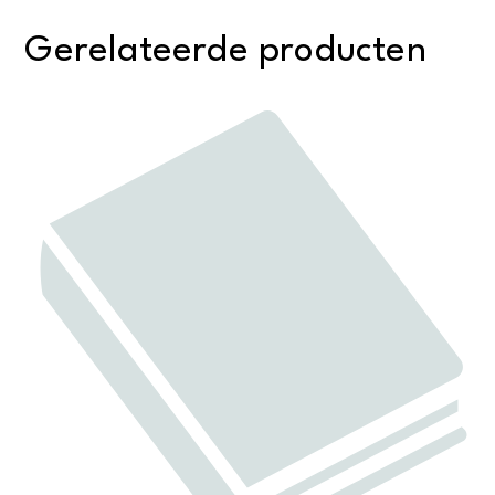
Gerelateerde producten