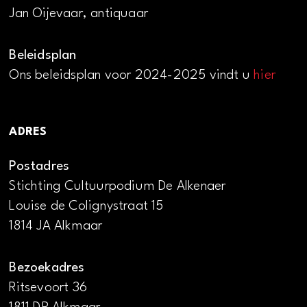
Jan Oijevaar, antiquaar
Beleidsplan
Ons beleidsplan voor 2024-2025 vindt u
hier
ADRES
Postadres
Stichting Cultuurpodium De Alkenaer
Louise de Colignystraat 15
1814 JA Alkmaar
Bezoekadres
Ritsevoort 36