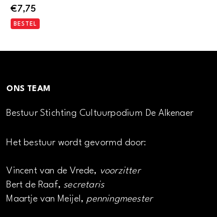
€
7,75
BESTEL
ONS TEAM
Bestuur Stichting Cultuurpodium De Alkenaer
Het bestuur wordt gevormd door:
Vincent van de Vrede,
voorzitter
Bert de Raaf,
secretaris
Maartje van Meijel,
penningmeester