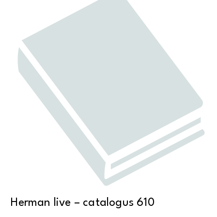
Herman live – catalogus 610