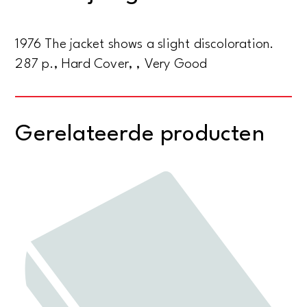
1976 The jacket shows a slight discoloration.
287 p., Hard Cover, , Very Good
Gerelateerde producten