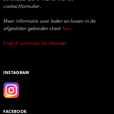
contactformulier.
Meer informatie over laden en lossen in de
afgesloten gebieden staat
hier
.
English summary De Alkenaer
INSTAGRAM
FACEBOOK