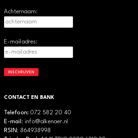
Achternaam:
E-mailadres:
CONTACT EN BANK
Telefoon:
072 582 20 40
E-mail
: info@alkenaer.nl
RSIN
: 864938998