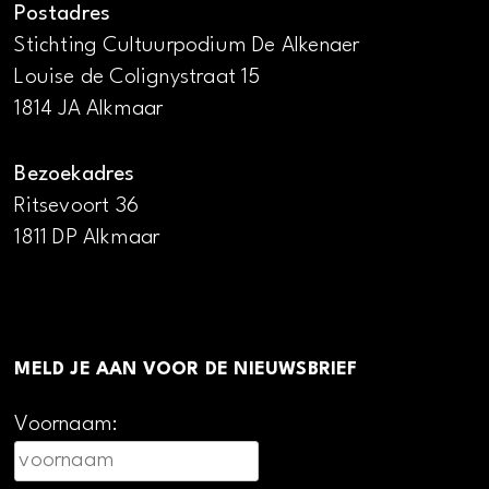
Postadres
Stichting Cultuurpodium De Alkenaer
Louise de Colignystraat 15
1814 JA Alkmaar
Bezoekadres
Ritsevoort 36
1811 DP Alkmaar
MELD JE AAN VOOR DE NIEUWSBRIEF
Voornaam: