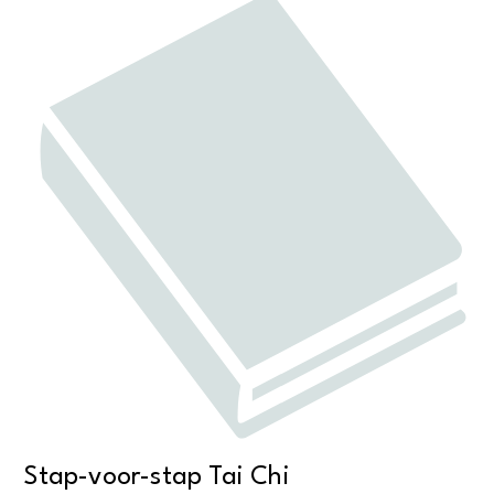
Stap-voor-stap Tai Chi