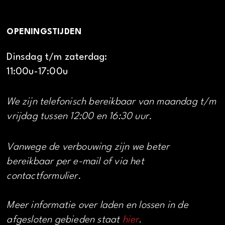
OPENINGSTIJDEN
Dinsdag t/m zaterdag:
11:00u-17:00u
We zijn telefonisch bereikbaar van maandag t/m
vrijdag tussen 12:00 en 16:30 uur.
Vanwege de verbouwing zijn we beter
bereikbaar per e-mail of via het
contactformulier.
Meer informatie over laden en lossen in de
afgesloten gebieden staat
hier
.