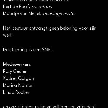
Bert de Raaf,
secretaris
Maartje van Meijel,
penningmeester
Het bestuur ontvangt geen beloning voor zijn
werk.
De stichting is een ANBI.
Medewerkers
Rory Ceulen
Kudret Görgün
Marina Numan
Linda Rooker
en onze fantastische vrijwilligers en vrienden!