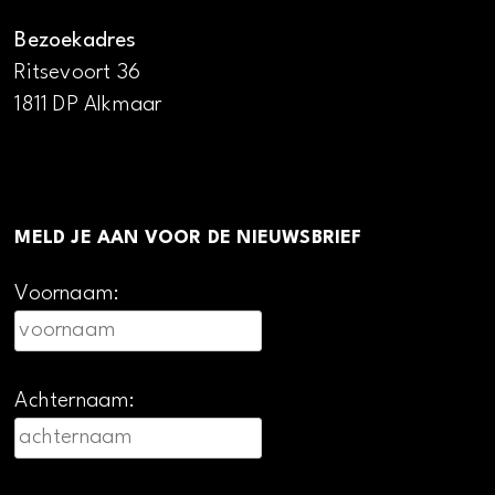
Bezoekadres
Ritsevoort 36
1811 DP Alkmaar
MELD JE AAN VOOR DE NIEUWSBRIEF
Voornaam:
Achternaam: