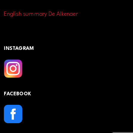
English summary De Alkenaer
INSTAGRAM
FACEBOOK