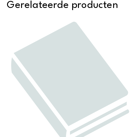
Gerelateerde producten