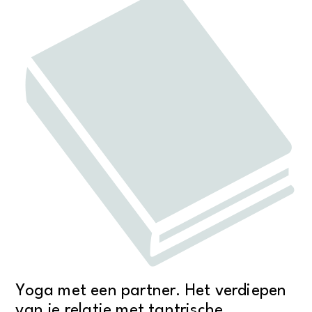
Yoga met een partner. Het verdiepen
van je relatie met tantrische