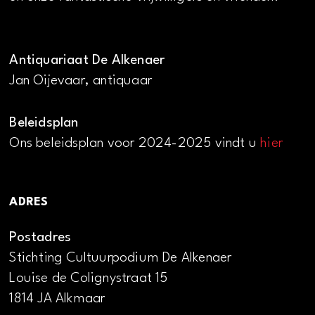
Antiquariaat De Alkenaer
Jan Oijevaar, antiquaar
Beleidsplan
Ons beleidsplan voor 2024-2025 vindt u
hier
ADRES
Postadres
Stichting Cultuurpodium De Alkenaer
Louise de Colignystraat 15
1814 JA Alkmaar