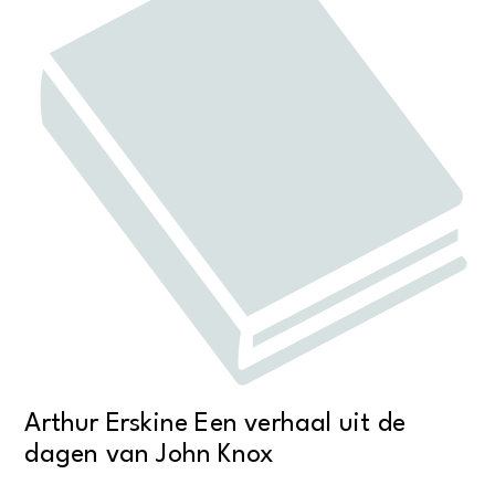
Arthur Erskine Een verhaal uit de
dagen van John Knox