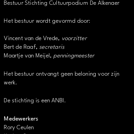
Bestuur Stichting Cultuurpodium De Alkenaer
Het bestuur wordt gevormd door:
Vincent van de Vrede,
voorzitter
Bert de Raaf,
secretaris
Maartje van Meijel,
penningmeester
Het bestuur ontvangt geen beloning voor zijn
werk.
De stichting is een ANBI.
Medewerkers
Rory Ceulen