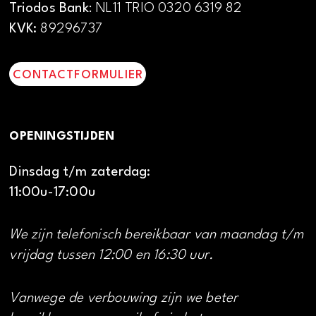
Triodos Bank
: NL11 TRIO 0320 6319 82
KVK:
89296737
CONTACTFORMULIER
OPENINGSTIJDEN
Dinsdag t/m zaterdag:
11:00u-17:00u
We zijn telefonisch bereikbaar van maandag t/m
vrijdag tussen 12:00 en 16:30 uur.
Vanwege de verbouwing zijn we beter