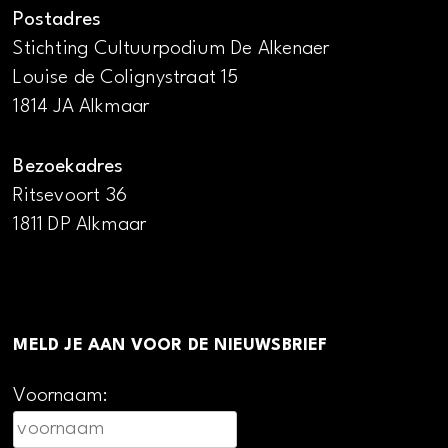
Postadres
Stichting Cultuurpodium De Alkenaer
Louise de Colignystraat 15
1814 JA Alkmaar
Bezoekadres
Ritsevoort 36
1811 DP Alkmaar
MELD JE AAN VOOR DE NIEUWSBRIEF
Voornaam: