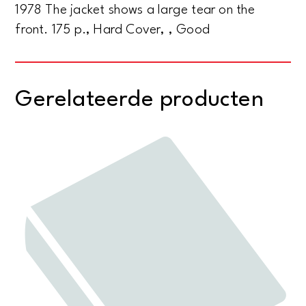
1978 The jacket shows a large tear on the
front. 175 p., Hard Cover, , Good
Gerelateerde producten