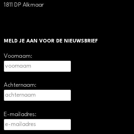
1811 DP Alkmaar
MELD JE AAN VOOR DE NIEUWSBRIEF
Voornaam:
Achternaam:
E-mailadres: