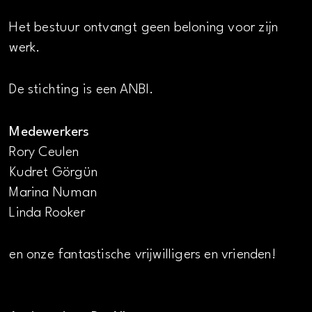
Het bestuur ontvangt geen beloning voor zijn
werk.
De stichting is een ANBI.
Medewerkers
Rory Ceulen
Kudret Görgün
Marina Numan
Linda Rooker
en onze fantastische vrijwilligers en vrienden!