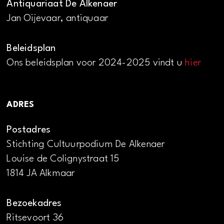
Antiquariaat De Alkenaer
Jan Oijevaar, antiquaar
Beleidsplan
Ons beleidsplan voor 2024-2025 vindt u
hier
ADRES
Postadres
Stichting Cultuurpodium De Alkenaer
Louise de Colignystraat 15
1814 JA Alkmaar
Bezoekadres
Ritsevoort 36