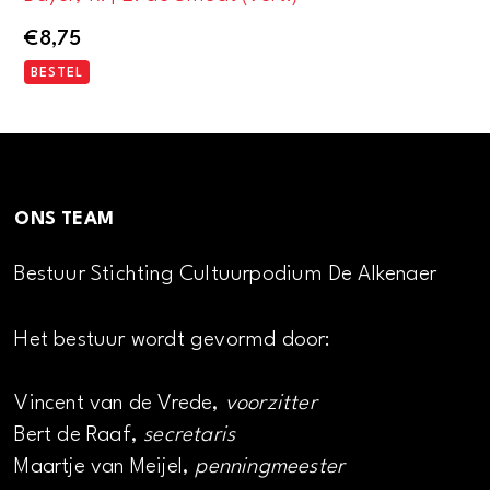
€
8,75
BESTEL
ONS TEAM
Bestuur Stichting Cultuurpodium De Alkenaer
Het bestuur wordt gevormd door:
Vincent van de Vrede,
voorzitter
Bert de Raaf,
secretaris
Maartje van Meijel,
penningmeester