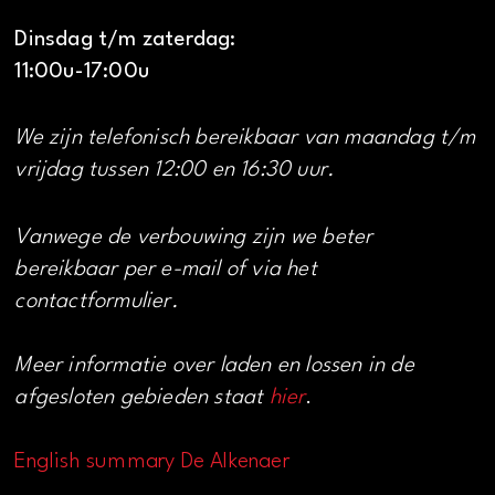
Dinsdag t/m zaterdag:
11:00u-17:00u
We zijn telefonisch bereikbaar van maandag t/m
vrijdag tussen 12:00 en 16:30 uur.
Vanwege de verbouwing zijn we beter
bereikbaar per e-mail of via het
contactformulier.
Meer informatie over laden en lossen in de
afgesloten gebieden staat
hier
.
English summary De Alkenaer