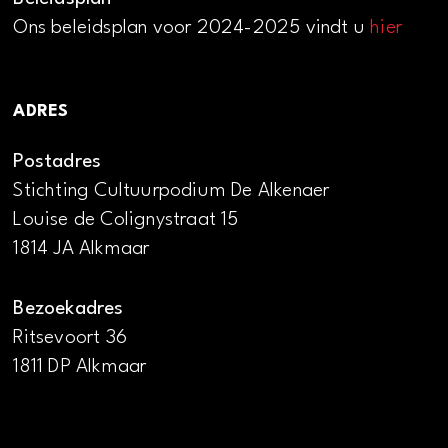
Ons beleidsplan voor 2024-2025 vindt u
hier
ADRES
Postadres
Stichting Cultuurpodium De Alkenaer
Louise de Colignystraat 15
1814 JA Alkmaar
Bezoekadres
Ritsevoort 36
1811 DP Alkmaar