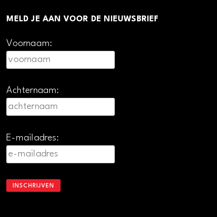
MELD JE AAN VOOR DE NIEUWSBRIEF
Voornaam:
Achternaam:
E-mailadres: