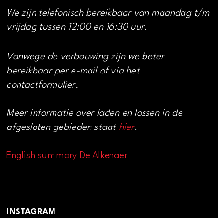
We zijn telefonisch bereikbaar van maandag t/m
vrijdag tussen 12:00 en 16:30 uur.
Vanwege de verbouwing zijn we beter
bereikbaar per e-mail of via het
contactformulier.
Meer informatie over laden en lossen in de
afgesloten gebieden staat
hier
.
English summary De Alkenaer
INSTAGRAM