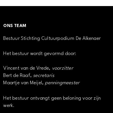
ONS TEAM
Bestuur Stichting Cultuurpodium De Alkenaer
Het bestuur wordt gevormd door:
Vincent van de Vrede,
voorzitter
Bert de Raaf,
secretaris
Maartje van Meijel,
penningmeester
Het bestuur ontvangt geen beloning voor zijn
werk.