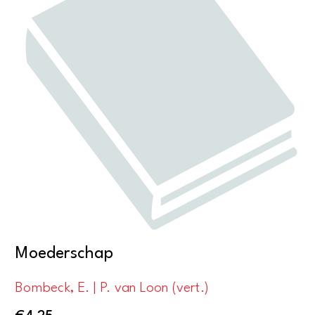
Moederschap
Bombeck, E. | P. van Loon (vert.)