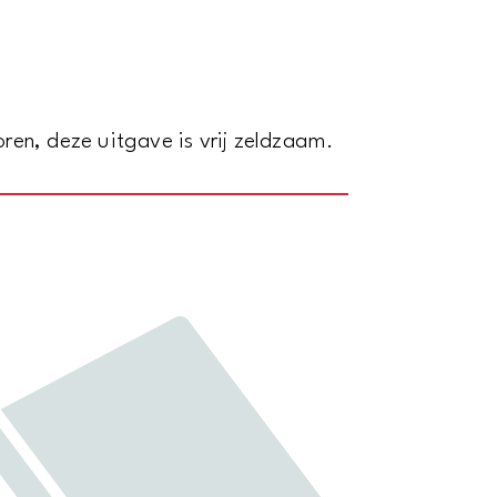
en, deze uitgave is vrij zeldzaam.