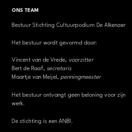
ONS TEAM
Bestuur Stichting Cultuurpodium De Alkenaer
Het bestuur wordt gevormd door:
Vincent van de Vrede,
voorzitter
Bert de Raaf,
secretaris
Maartje van Meijel,
penningmeester
Het bestuur ontvangt geen beloning voor zijn
werk.
De stichting is een ANBI.