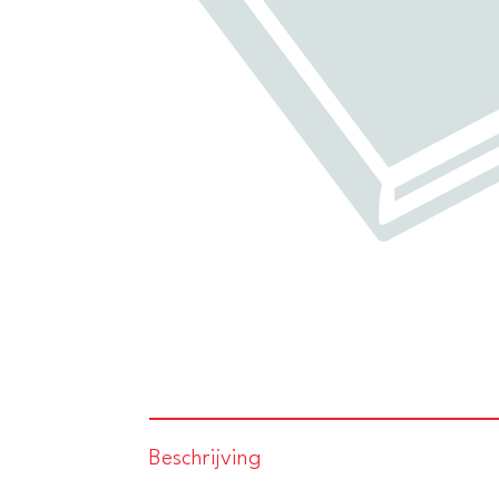
Beschrijving