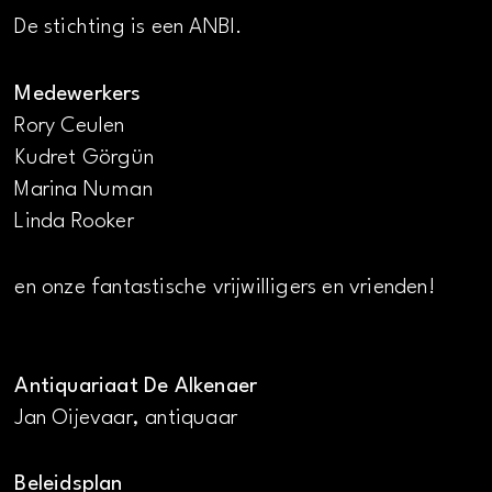
De stichting is een ANBI.
Medewerkers
Rory Ceulen
Kudret Görgün
Marina Numan
Linda Rooker
en onze fantastische vrijwilligers en vrienden!
Antiquariaat De Alkenaer
Jan Oijevaar, antiquaar
Beleidsplan