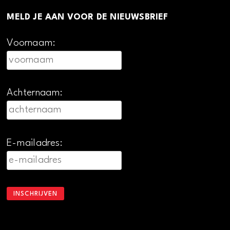
MELD JE AAN VOOR DE NIEUWSBRIEF
Voornaam:
Achternaam:
E-mailadres: