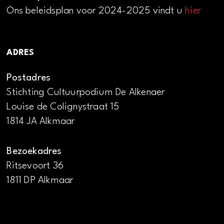
Ons beleidsplan voor 2024-2025 vindt u
hier
ADRES
Postadres
Stichting Cultuurpodium De Alkenaer
Louise de Colignystraat 15
1814 JA Alkmaar
Bezoekadres
Ritsevoort 36
1811 DP Alkmaar