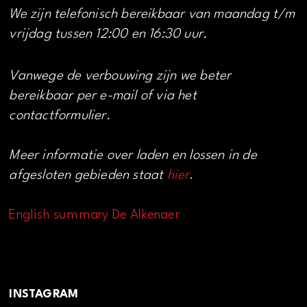
We zijn telefonisch bereikbaar van maandag t/m
vrijdag tussen 12:00 en 16:30 uur.
Vanwege de verbouwing zijn we beter
bereikbaar per e-mail of via het
contactformulier.
Meer informatie over laden en lossen in de
afgesloten gebieden staat
hier
.
English summary De Alkenaer
INSTAGRAM