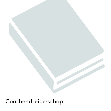
Coachend leiderschap