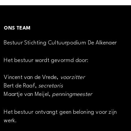
ONS TEAM
Bestuur Stichting Cultuurpodium De Alkenaer
Het bestuur wordt gevormd door:
Vincent van de Vrede,
voorzitter
Bert de Raaf,
secretaris
Maartje van Meijel,
penningmeester
Het bestuur ontvangt geen beloning voor zijn
werk.