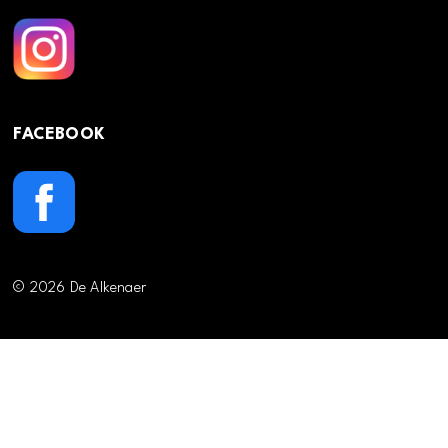
FACEBOOK
© 2026 De Alkenaer