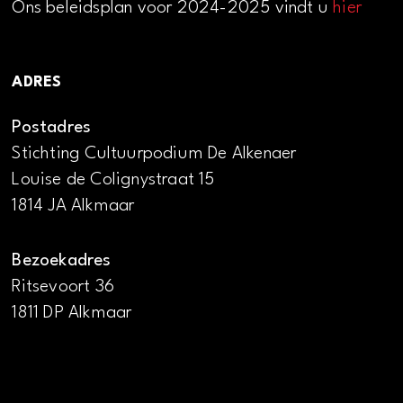
Ons beleidsplan voor 2024-2025 vindt u
hier
ADRES
Postadres
Stichting Cultuurpodium De Alkenaer
Louise de Colignystraat 15
1814 JA Alkmaar
Bezoekadres
Ritsevoort 36
1811 DP Alkmaar