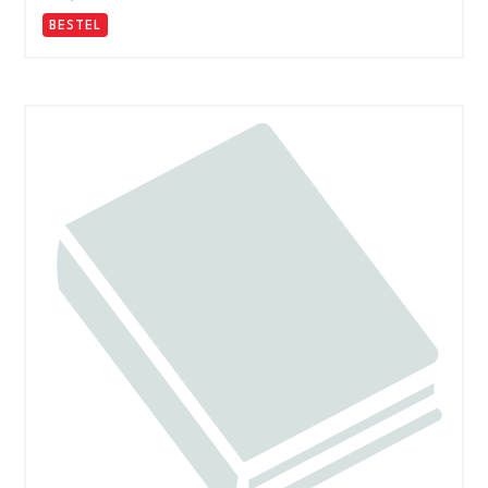
BESTEL