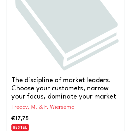
The discipline of market leaders.
Choose your customets, narrow
your focus, dominate your market
Treacy, M. & F. Wiersema
€
17,75
BESTEL