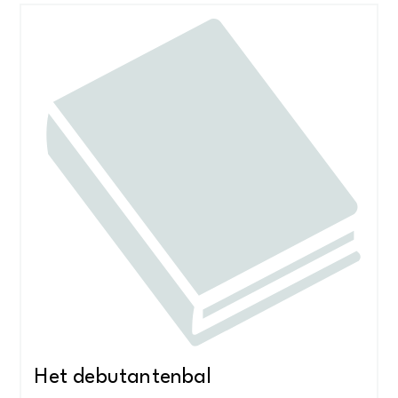
Het debutantenbal