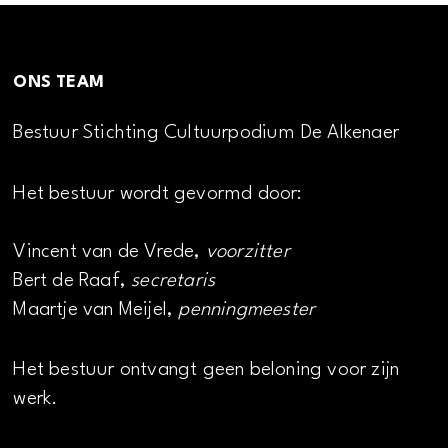
ONS TEAM
Bestuur Stichting Cultuurpodium De Alkenaer
Het bestuur wordt gevormd door:
Vincent van de Vrede,
voorzitter
Bert de Raaf,
secretaris
Maartje van Meijel,
penningmeester
Het bestuur ontvangt geen beloning voor zijn
werk.