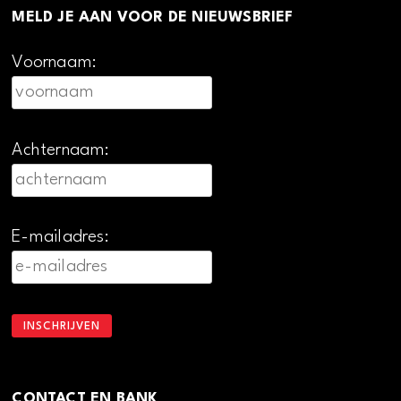
MELD JE AAN VOOR DE NIEUWSBRIEF
Voornaam:
Achternaam:
E-mailadres:
CONTACT EN BANK