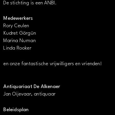
De stichting is een ANBI.
Medewerkers
Rory Ceulen
Kudret Görgün
Marina Numan
Linda Rooker
en onze fantastische vrijwilligers en vrienden!
Antiquariaat De Alkenaer
Jan Oijevaar, antiquaar
Beleidsplan