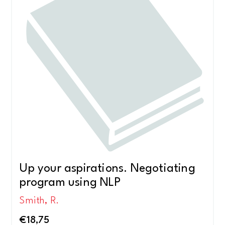
Up your aspirations. Negotiating
program using NLP
Smith, R.
€
18,75