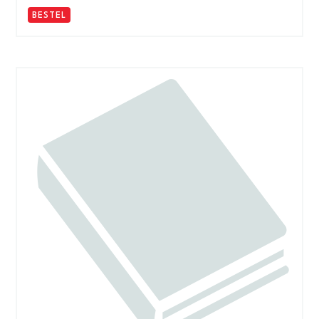
BESTEL