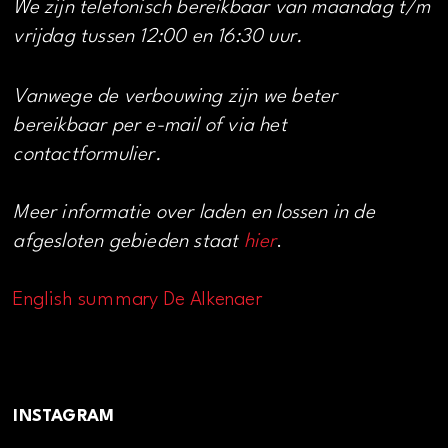
We zijn telefonisch bereikbaar van maandag t/m
vrijdag tussen 12:00 en 16:30 uur.
Vanwege de verbouwing zijn we beter
bereikbaar per e-mail of via het
contactformulier.
Meer informatie over laden en lossen in de
afgesloten gebieden staat
hier
.
English summary De Alkenaer
INSTAGRAM