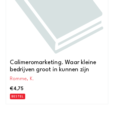
Calimeromarketing. Waar kleine
bedrijven groot in kunnen zijn
Romme, K.
€
4,75
BESTEL