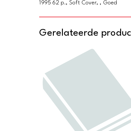
1995 62 p., Soft Cover, , Goed
Gerelateerde produ