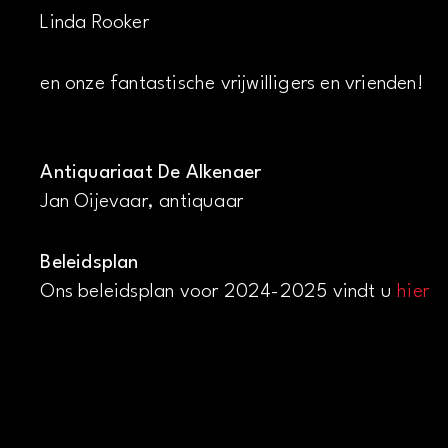
Linda Rooker
en onze fantastische vrijwilligers en vrienden!
Antiquariaat De Alkenaer
Jan Oijevaar, antiquaar
Beleidsplan
Ons beleidsplan voor 2024-2025 vindt u
hier