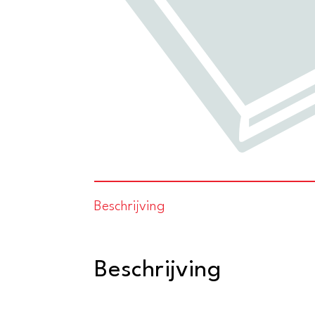
Beschrijving
Beschrijving