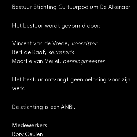
Bestuur Stichting Cultuurpodium De Alkenaer
Het bestuur wordt gevormd door:
Vincent van de Vrede,
voorzitter
Bert de Raaf,
secretaris
Maartje van Meijel,
penningmeester
Het bestuur ontvangt geen beloning voor zijn
werk.
De stichting is een ANBI.
Medewerkers
Rory Ceulen