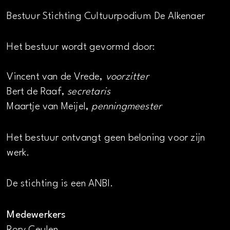
Bestuur Stichting Cultuurpodium De Alkenaer
Het bestuur wordt gevormd door:
Vincent van de Vrede,
voorzitter
Bert de Raaf,
secretaris
Maartje van Meijel,
penningmeester
Het bestuur ontvangt geen beloning voor zijn
werk.
De stichting is een ANBI.
Medewerkers
Rory Ceulen