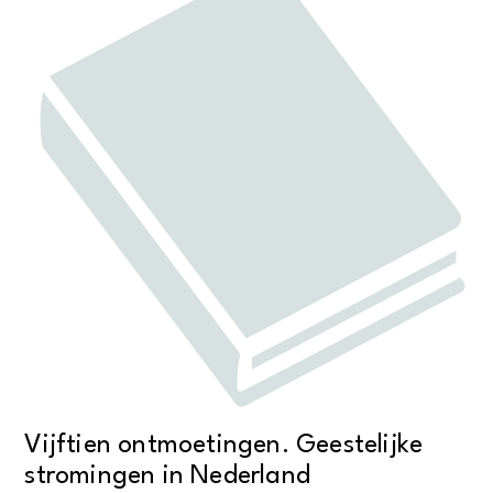
Vijftien ontmoetingen. Geestelijke
stromingen in Nederland