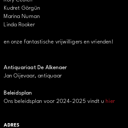
Kudret Görgün
Marina Numan
Linda Rooker
en onze fantastische vrijwilligers en vrienden!
Antiquariaat De Alkenaer
Jan Oijevaar, antiquaar
Beleidsplan
Ons beleidsplan voor 2024-2025 vindt u
hier
ADRES