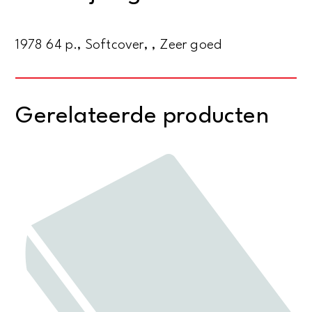
1978 64 p., Softcover, , Zeer goed
Gerelateerde producten