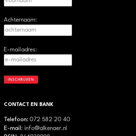
Achternaam:
E-mailadres:
CONTACT EN BANK
Telefoon:
072 582 20 40
E-mail
: info@alkenaer.nl