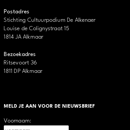
Postadres
Stichting Cultuurpodium De Alkenaer
Louise de Colignystraat 15
1814 JA Alkmaar
Bezoekadres
Ritsevoort 36
1811 DP Alkmaar
MELD JE AAN VOOR DE NIEUWSBRIEF
Voornaam: