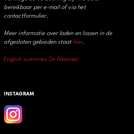
bereikbaar per e-mail of via het
contactformulier.
Meer informatie over laden en lossen in de
afgesloten gebieden staat
hier
.
English summary De Alkenaer
INSTAGRAM