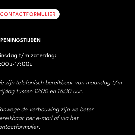
CONTACTFORMULIER
PENINGSTIJDEN
insdag t/m zaterdag:
1:00u-17:00u
e zijn telefonisch bereikbaar van maandag t/m
rijdag tussen 12:00 en 16:30 uur.
anwege de verbouwing zijn we beter
ereikbaar per e-mail of via het
ontactformulier.