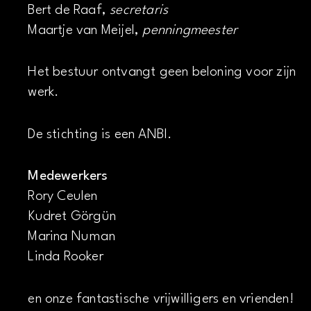
Bert de Raaf,
secretaris
Maartje van Meijel,
penningmeester
Het bestuur ontvangt geen beloning voor zijn
werk.
De stichting is een ANBI.
Medewerkers
Rory Ceulen
Kudret Görgün
Marina Numan
Linda Rooker
en onze fantastische vrijwilligers en vrienden!