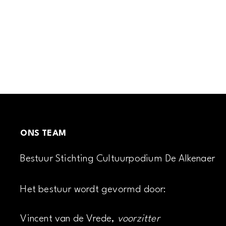
ONS TEAM
Bestuur Stichting Cultuurpodium De Alkenaer
Het bestuur wordt gevormd door:
Vincent van de Vrede,
voorzitter