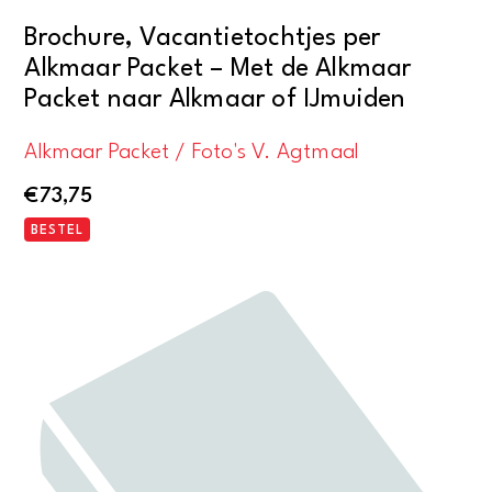
Brochure, Vacantietochtjes per
Alkmaar Packet – Met de Alkmaar
Packet naar Alkmaar of IJmuiden
Alkmaar Packet / Foto's V. Agtmaal
€
73,75
BESTEL