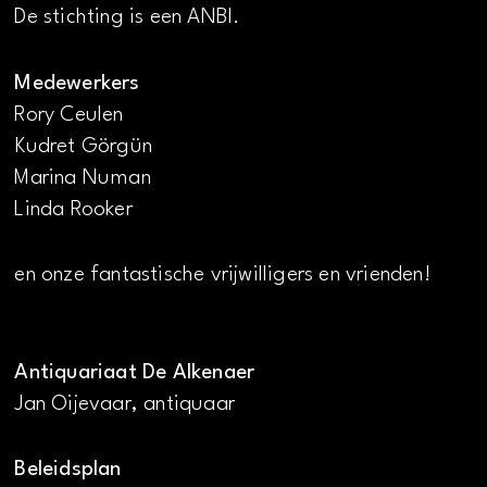
De stichting is een ANBI.
Medewerkers
Rory Ceulen
Kudret Görgün
Marina Numan
Linda Rooker
en onze fantastische vrijwilligers en vrienden!
Antiquariaat De Alkenaer
Jan Oijevaar, antiquaar
Beleidsplan