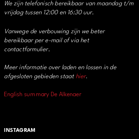
We zijn telefonisch bereikbaar van maandag t/m
vrijdag tussen 12:00 en 16:30 uur.
Vanwege de verbouwing zijn we beter
bereikbaar per e-mail of via het
contactformulier.
Meer informatie over laden en lossen in de
afgesloten gebieden staat
hier
.
English summary De Alkenaer
INSTAGRAM