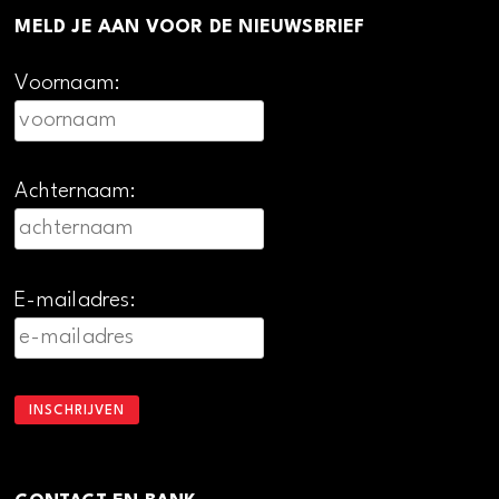
MELD JE AAN VOOR DE NIEUWSBRIEF
Voornaam:
Achternaam:
E-mailadres: