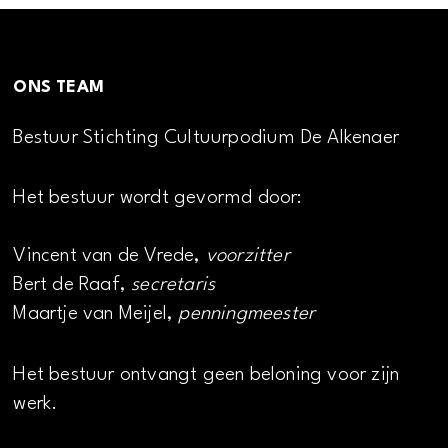
ONS TEAM
Bestuur Stichting Cultuurpodium De Alkenaer
Het bestuur wordt gevormd door:
Vincent van de Vrede,
voorzitter
Bert de Raaf,
secretaris
Maartje van Meijel,
penningmeester
Het bestuur ontvangt geen beloning voor zijn
werk.