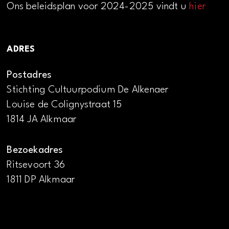
Ons beleidsplan voor 2024-2025 vindt u
hier
ADRES
Postadres
Stichting Cultuurpodium De Alkenaer
Louise de Colignystraat 15
1814 JA Alkmaar
Bezoekadres
Ritsevoort 36
1811 DP Alkmaar