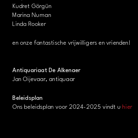
Kudret Görgün
Marina Numan
Linda Rooker
en onze fantastische vrijwilligers en vrienden!
Antiquariaat De Alkenaer
Jan Oijevaar, antiquaar
Beleidsplan
Ons beleidsplan voor 2024-2025 vindt u
hier