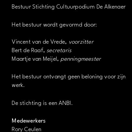
Bestuur Stichting Cultuurpodium De Alkenaer
Het bestuur wordt gevormd door:
Vincent van de Vrede,
voorzitter
Bert de Raaf,
secretaris
Maartje van Meijel,
penningmeester
Het bestuur ontvangt geen beloning voor zijn
werk.
De stichting is een ANBI.
Medewerkers
Rory Ceulen