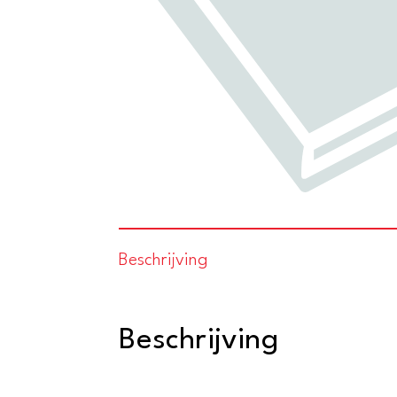
Beschrijving
Beschrijving