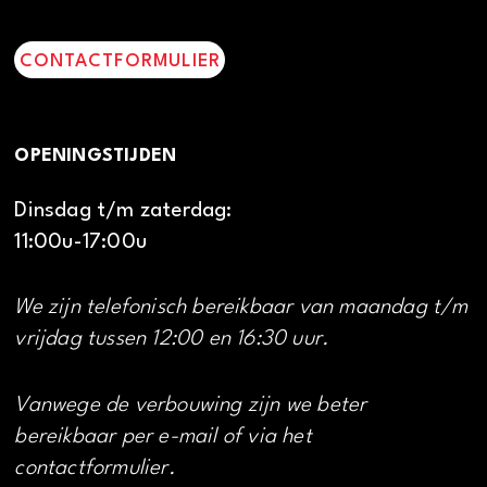
CONTACTFORMULIER
OPENINGSTIJDEN
Dinsdag t/m zaterdag:
11:00u-17:00u
We zijn telefonisch bereikbaar van maandag t/m
vrijdag tussen 12:00 en 16:30 uur.
Vanwege de verbouwing zijn we beter
bereikbaar per e-mail of via het
contactformulier.