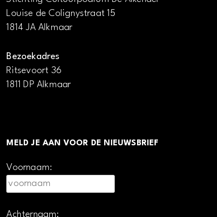
Louise de Colignystraat 15
1814 JA Alkmaar
Bezoekadres
Ritsevoort 36
1811 DP Alkmaar
MELD JE AAN VOOR DE NIEUWSBRIEF
Voornaam:
Achternaam: