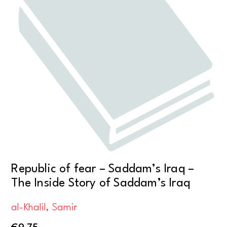
Republic of fear – Saddam’s Iraq –
The Inside Story of Saddam’s Iraq
al-Khalil, Samir