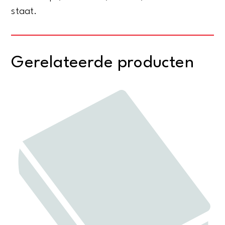
staat.
Gerelateerde producten