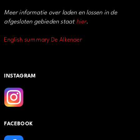
Meer informatie over laden en lossen in de
afgesloten gebieden staat
hier
.
English summary De Alkenaer
INSTAGRAM
FACEBOOK