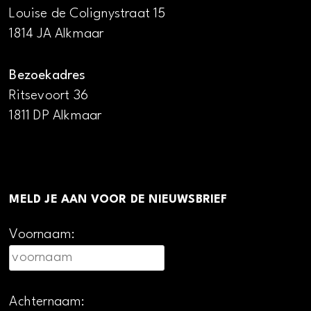
Louise de Colignystraat 15
1814 JA Alkmaar
Bezoekadres
Ritsevoort 36
1811 DP Alkmaar
MELD JE AAN VOOR DE NIEUWSBRIEF
Voornaam:
Achternaam: