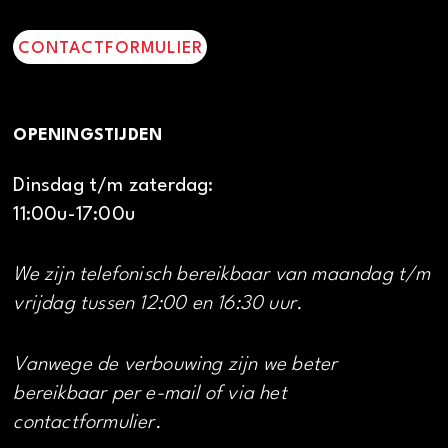
CONTACTFORMULIER
OPENINGSTIJDEN
Dinsdag t/m zaterdag:
11:00u-17:00u
We zijn telefonisch bereikbaar van maandag t/m
vrijdag tussen 12:00 en 16:30 uur.
Vanwege de verbouwing zijn we beter
bereikbaar per e-mail of via het
contactformulier.