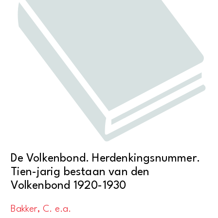
De Volkenbond. Herdenkingsnummer.
Tien-jarig bestaan van den
Volkenbond 1920-1930
Bakker, C. e.a.