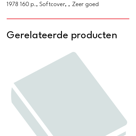
1978 160 p., Softcover, , Zeer goed
Gerelateerde producten