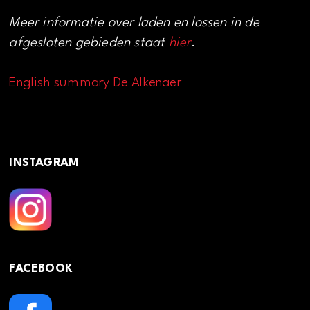
Meer informatie over laden en lossen in de
afgesloten gebieden staat
hier
.
English summary De Alkenaer
INSTAGRAM
FACEBOOK