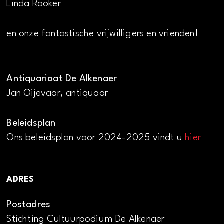
Linda Rooker
en onze fantastische vrijwilligers en vrienden!
Antiquariaat De Alkenaer
Jan Oijevaar, antiquaar
Beleidsplan
Ons beleidsplan voor 2024-2025 vindt u
hier
ADRES
Postadres
Stichting Cultuurpodium De Alkenaer