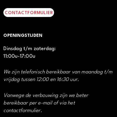
CONTACTFORMULIER
OPENINGSTIJDEN
Dinsdag t/m zaterdag:
11:00u-17:00u
We zijn telefonisch bereikbaar van maandag t/m
vrijdag tussen 12:00 en 16:30 uur.
Vanwege de verbouwing zijn we beter
bereikbaar per e-mail of via het
contactformulier.