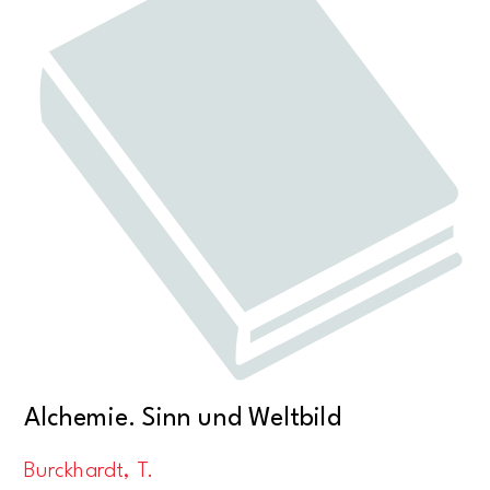
Alchemie. Sinn und Weltbild
Burckhardt, T.