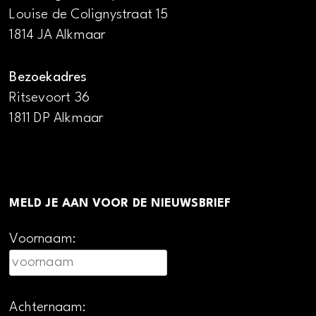
Louise de Colignystraat 15
1814 JA Alkmaar
Bezoekadres
Ritsevoort 36
1811 DP Alkmaar
MELD JE AAN VOOR DE NIEUWSBRIEF
Voornaam:
Achternaam: