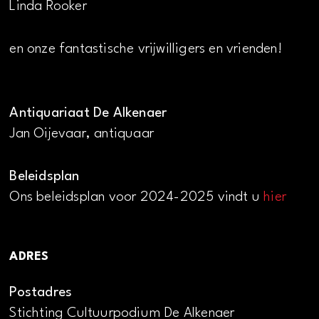
Linda Rooker
en onze fantastische vrijwilligers en vrienden!
Antiquariaat De Alkenaer
Jan Oijevaar, antiquaar
Beleidsplan
Ons beleidsplan voor 2024-2025 vindt u
hier
ADRES
Postadres
Stichting Cultuurpodium De Alkenaer