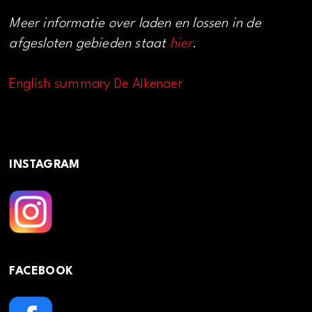
Meer informatie over laden en lossen in de
afgesloten gebieden staat
hier
.
English summary De Alkenaer
INSTAGRAM
FACEBOOK