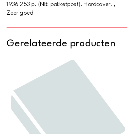
1936 253 p. (NB: pakketpost), Hardcover, ,
Zeer goed
Gerelateerde producten