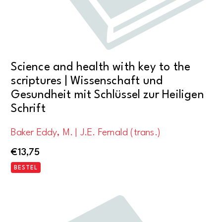
Science and health with key to the
scriptures | Wissenschaft und
Gesundheit mit Schlüssel zur Heiligen
Schrift
Baker Eddy, M. | J.E. Fernald (trans.)
€
13,75
BESTEL