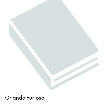
Orlando Furioso