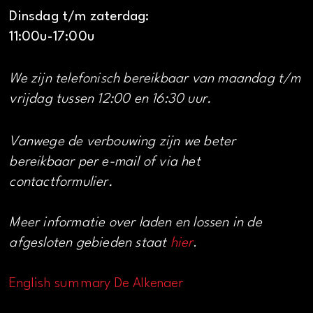
Dinsdag t/m zaterdag:
11:00u-17:00u
We zijn telefonisch bereikbaar van maandag t/m
vrijdag tussen 12:00 en 16:30 uur.
Vanwege de verbouwing zijn we beter
bereikbaar per e-mail of via het
contactformulier.
Meer informatie over laden en lossen in de
afgesloten gebieden staat
hier
.
English summary De Alkenaer