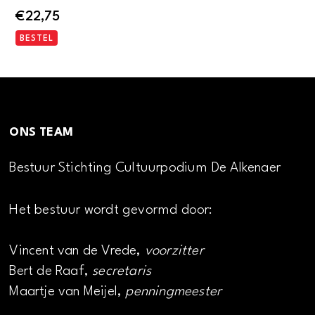
€
22,75
BESTEL
ONS TEAM
Bestuur Stichting Cultuurpodium De Alkenaer
Het bestuur wordt gevormd door:
Vincent van de Vrede,
voorzitter
Bert de Raaf,
secretaris
Maartje van Meijel,
penningmeester