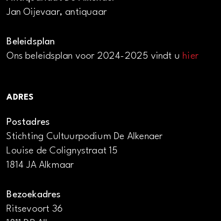
Jan Oijevaar, antiquaar
Beleidsplan
Ons beleidsplan voor 2024-2025 vindt u
hier
ADRES
Postadres
Stichting Cultuurpodium De Alkenaer
Louise de Colignystraat 15
1814 JA Alkmaar
Bezoekadres
Ritsevoort 36