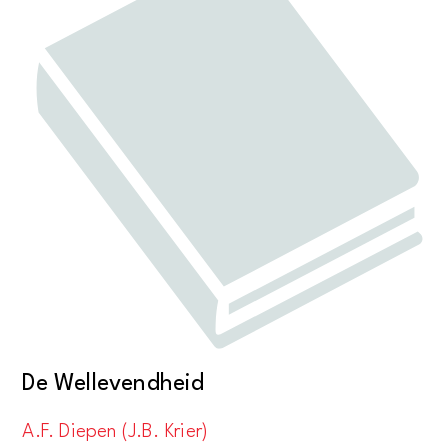
De Wellevendheid
A.F. Diepen (J.B. Krier)