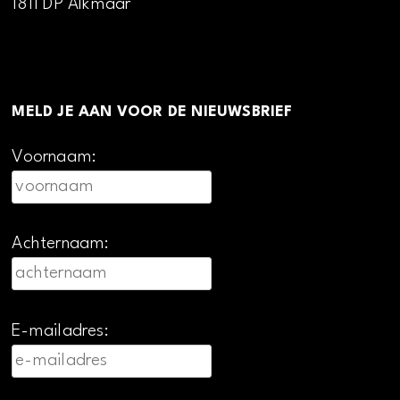
1811 DP Alkmaar
MELD JE AAN VOOR DE NIEUWSBRIEF
Voornaam:
Achternaam:
E-mailadres: