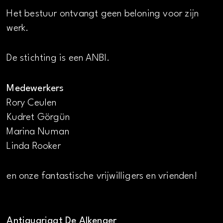
Het bestuur ontvangt geen beloning voor zijn
werk.
De stichting is een ANBI.
Medewerkers
Rory Ceulen
Kudret Görgün
Marina Numan
Linda Rooker
en onze fantastische vrijwilligers en vrienden!
Antiquariaat De Alkenaer