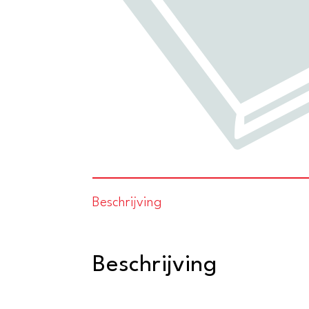
Beschrijving
Beschrijving