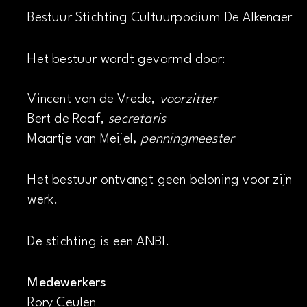
Bestuur Stichting Cultuurpodium De Alkenaer
Het bestuur wordt gevormd door:
Vincent van de Vrede,
voorzitter
Bert de Raaf,
secretaris
Maartje van Meijel,
penningmeester
Het bestuur ontvangt geen beloning voor zijn
werk.
De stichting is een ANBI.
Medewerkers
Rory Ceulen