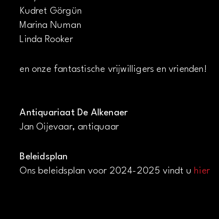
Kudret Görgün
Marina Numan
Linda Rooker
en onze fantastische vrijwilligers en vrienden!
Antiquariaat De Alkenaer
Jan Oijevaar, antiquaar
Beleidsplan
Ons beleidsplan voor 2024-2025 vindt u
hier