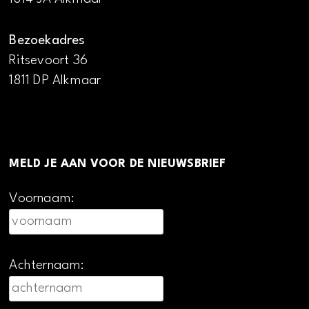
Bezoekadres
Ritsevoort 36
1811 DP Alkmaar
MELD JE AAN VOOR DE NIEUWSBRIEF
Voornaam:
Achternaam: