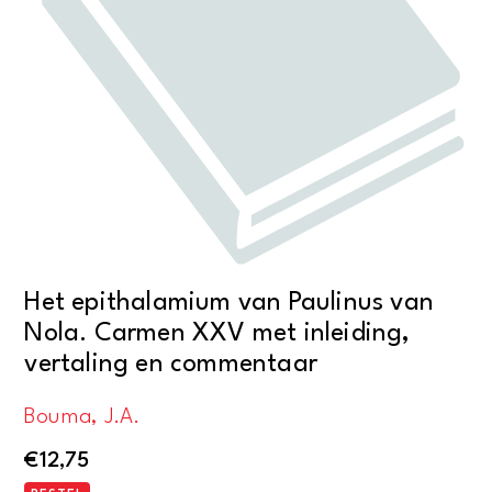
Het epithalamium van Paulinus van
Nola. Carmen XXV met inleiding,
vertaling en commentaar
Bouma, J.A.
€
12,75