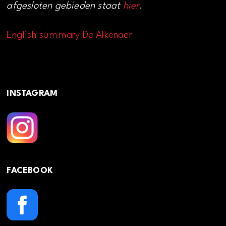
afgesloten gebieden staat
hier
.
English summary De Alkenaer
INSTAGRAM
FACEBOOK