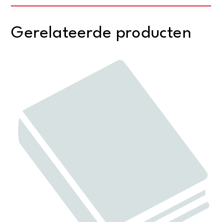
Gerelateerde producten