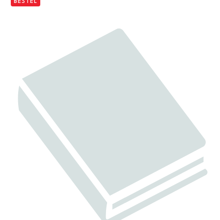
BESTEL