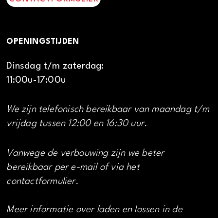
OPENINGSTIJDEN
Dinsdag t/m zaterdag:
11:00u-17:00u
We zijn telefonisch bereikbaar van maandag t/m
vrijdag tussen 12:00 en 16:30 uur.
Vanwege de verbouwing zijn we beter
bereikbaar per e-mail of via het
contactformulier.
Meer informatie over laden en lossen in de