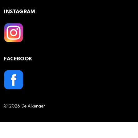
INSTAGRAM
FACEBOOK
© 2026 De Alkenaer