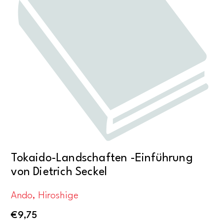
Tokaido-Landschaften -Einführung
von Dietrich Seckel
Ando, Hiroshige
€
9,75