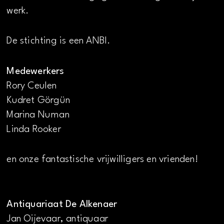
werk.
De stichting is een ANBI.
Medewerkers
Rory Ceulen
Kudret Görgün
Marina Numan
Linda Rooker
en onze fantastische vrijwilligers en vrienden!
Antiquariaat De Alkenaer
Jan Oijevaar, antiquaar