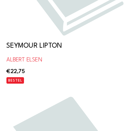
SEYMOUR LIPTON
ALBERT ELSEN
€
22,75
BESTEL