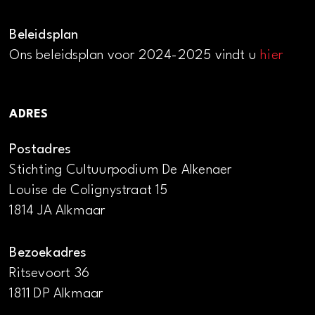
Beleidsplan
Ons beleidsplan voor 2024-2025 vindt u
hier
ADRES
Postadres
Stichting Cultuurpodium De Alkenaer
Louise de Colignystraat 15
1814 JA Alkmaar
Bezoekadres
Ritsevoort 36
1811 DP Alkmaar