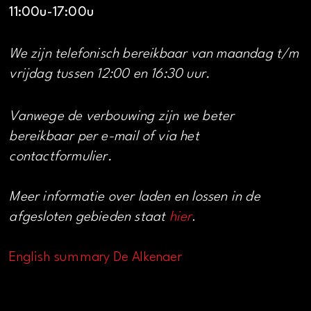
11:00u-17:00u
We zijn telefonisch bereikbaar van maandag t/m
vrijdag tussen 12:00 en 16:30 uur.
Vanwege de verbouwing zijn we beter
bereikbaar per e-mail of via het
contactformulier.
Meer informatie over laden en lossen in de
afgesloten gebieden staat
hier
.
English summary De Alkenaer