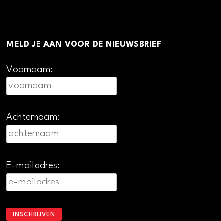
MELD JE AAN VOOR DE NIEUWSBRIEF
Voornaam:
Achternaam:
E-mailadres: