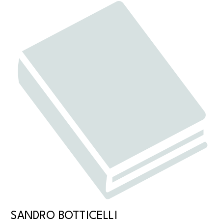
SANDRO BOTTICELLI