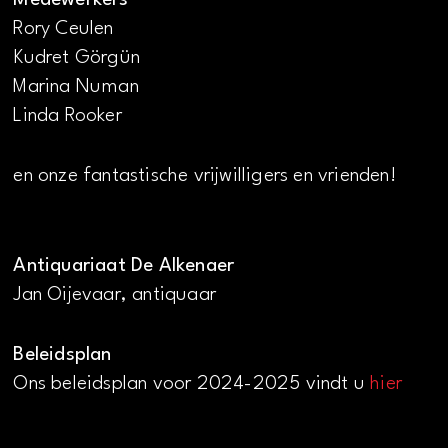
Rory Ceulen
Kudret Görgün
Marina Numan
Linda Rooker
en onze fantastische vrijwilligers en vrienden!
Antiquariaat De Alkenaer
Jan Oijevaar, antiquaar
Beleidsplan
Ons beleidsplan voor 2024-2025 vindt u
hier