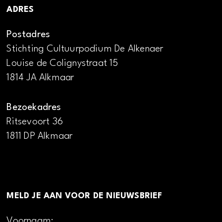
ADRES
Postadres
Stichting Cultuurpodium De Alkenaer
Louise de Colignystraat 15
1814 JA Alkmaar
Bezoekadres
Ritsevoort 36
1811 DP Alkmaar
MELD JE AAN VOOR DE NIEUWSBRIEF
Voornaam: