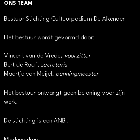
ONS TEAM
Bestuur Stichting Cultuurpodium De Alkenaer
Het bestuur wordt gevormd door:
Vincent van de Vrede,
voorzitter
Bert de Raaf,
secretaris
Maartje van Meijel,
penningmeester
Het bestuur ontvangt geen beloning voor zijn
werk.
De stichting is een ANBI.
Medewerkers