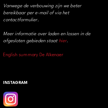
Vanwege de verbouwing zijn we beter
bereikbaar per e-mail of via het
contactformulier.
Meer informatie over laden en lossen in de
afgesloten gebieden staat
hier
.
English summary De Alkenaer
INSTAGRAM