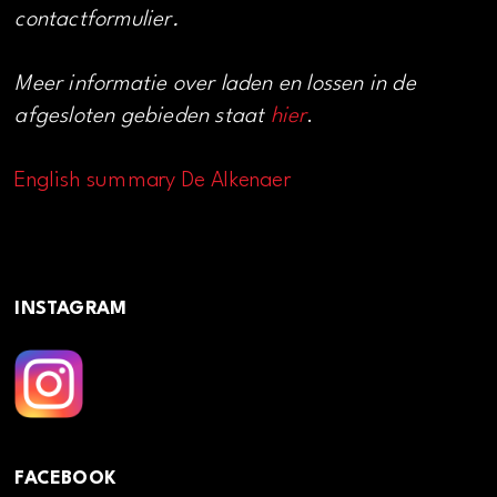
contactformulier.
Meer informatie over laden en lossen in de
afgesloten gebieden staat
hier
.
English summary De Alkenaer
INSTAGRAM
FACEBOOK