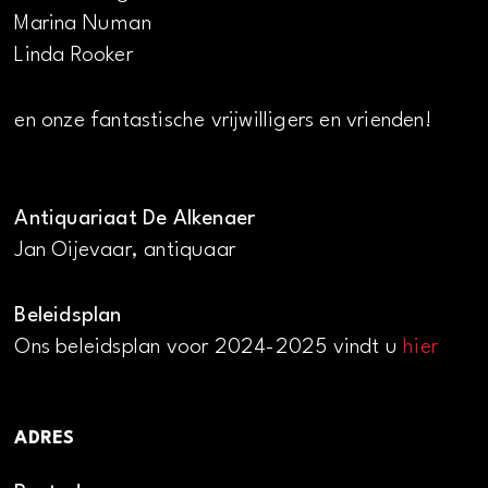
Marina Numan
Linda Rooker
en onze fantastische vrijwilligers en vrienden!
Antiquariaat De Alkenaer
Jan Oijevaar, antiquaar
Beleidsplan
Ons beleidsplan voor 2024-2025 vindt u
hier
ADRES