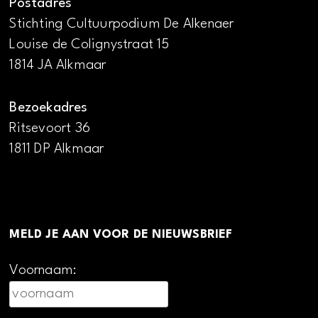
Postadres
Stichting Cultuurpodium De Alkenaer
Louise de Colignystraat 15
1814 JA Alkmaar
Bezoekadres
Ritsevoort 36
1811 DP Alkmaar
MELD JE AAN VOOR DE NIEUWSBRIEF
Voornaam: