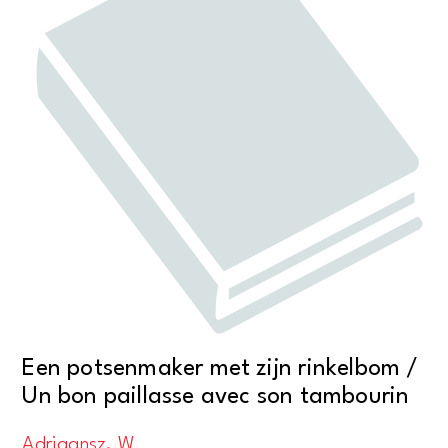
Een potsenmaker met zijn rinkelbom /
Un bon paillasse avec son tambourin
Adriaansz, W.