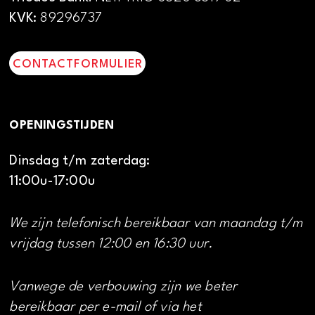
KVK:
89296737
CONTACTFORMULIER
OPENINGSTIJDEN
Dinsdag t/m zaterdag:
11:00u-17:00u
We zijn telefonisch bereikbaar van maandag t/m
vrijdag tussen 12:00 en 16:30 uur.
Vanwege de verbouwing zijn we beter
bereikbaar per e-mail of via het