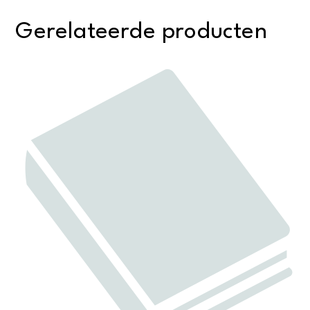
Gerelateerde producten