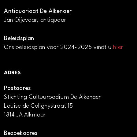
Antiquariaat De Alkenaer
Jan Oijevaar, antiquaar
Beleidsplan
Ons beleidsplan voor 2024-2025 vindt u
hier
ADRES
Postadres
Stichting Cultuurpodium De Alkenaer
Louise de Colignystraat 15
1814 JA Alkmaar
Bezoekadres