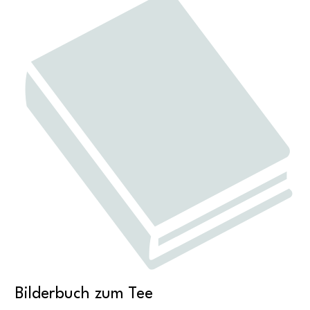
Bilderbuch zum Tee