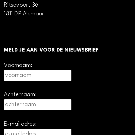
Ritsevoort 36
1811 DP Alkmaar
MELD JE AAN VOOR DE NIEUWSBRIEF
Voornaam:
Achternaam:
E-mailadres: