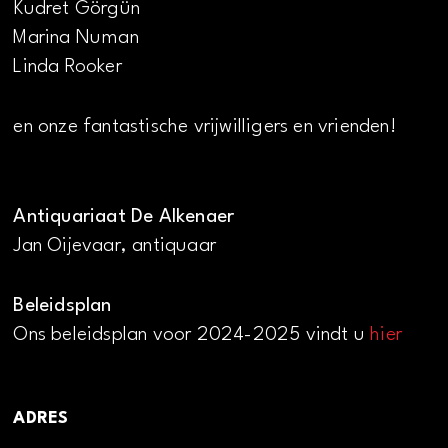
Kudret Görgün
Marina Numan
Linda Rooker
en onze fantastische vrijwilligers en vrienden!
Antiquariaat De Alkenaer
Jan Oijevaar, antiquaar
Beleidsplan
Ons beleidsplan voor 2024-2025 vindt u
hier
ADRES