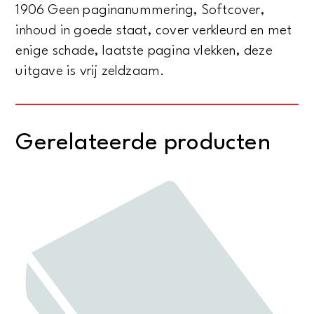
1906 Geen paginanummering, Softcover,
inhoud in goede staat, cover verkleurd en met
enige schade, laatste pagina vlekken, deze
uitgave is vrij zeldzaam.
Gerelateerde producten