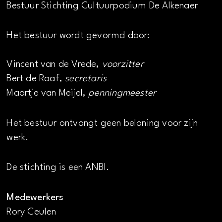
Bestuur Stichting Cultuurpodium De Alkenaer
Het bestuur wordt gevormd door:
Vincent van de Vrede,
voorzitter
Bert de Raaf,
secretaris
Maartje van Meijel,
penningmeester
Het bestuur ontvangt geen beloning voor zijn
werk.
De stichting is een ANBI.
Medewerkers
Rory Ceulen