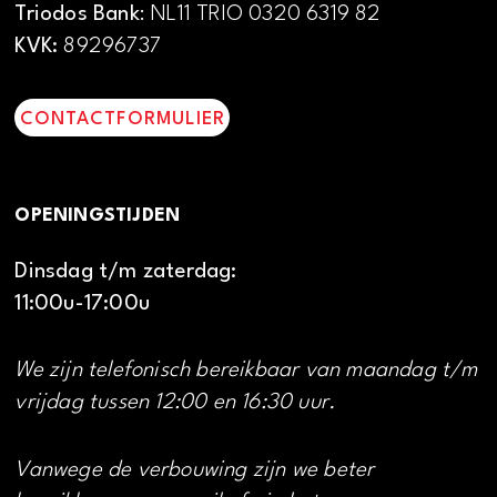
Triodos Bank
: NL11 TRIO 0320 6319 82
KVK:
89296737
CONTACTFORMULIER
OPENINGSTIJDEN
Dinsdag t/m zaterdag:
11:00u-17:00u
We zijn telefonisch bereikbaar van maandag t/m
vrijdag tussen 12:00 en 16:30 uur.
Vanwege de verbouwing zijn we beter