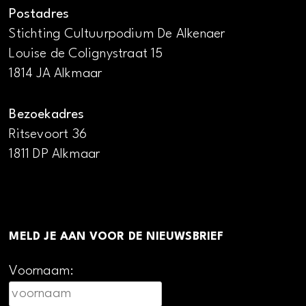
Postadres
Stichting Cultuurpodium De Alkenaer
Louise de Colignystraat 15
1814 JA Alkmaar
Bezoekadres
Ritsevoort 36
1811 DP Alkmaar
MELD JE AAN VOOR DE NIEUWSBRIEF
Voornaam: