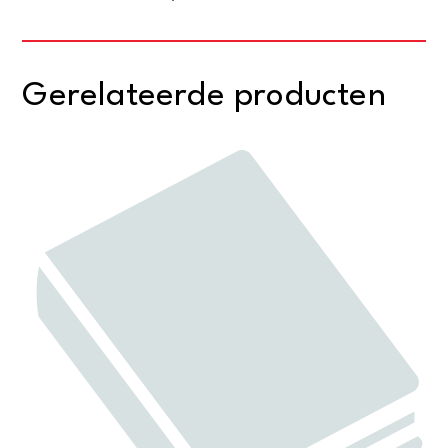
Gerelateerde producten