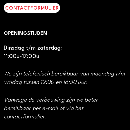
CONTACTFORMULIER
OPENINGSTIJDEN
Dinsdag t/m zaterdag:
11:00u-17:00u
We zijn telefonisch bereikbaar van maandag t/m
vrijdag tussen 12:00 en 16:30 uur.
Vanwege de verbouwing zijn we beter
bereikbaar per e-mail of via het
contactformulier.