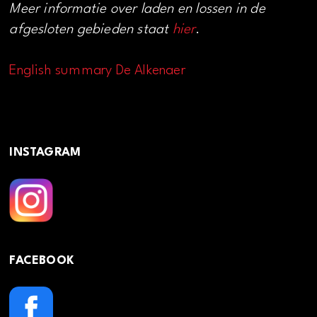
Meer informatie over laden en lossen in de
afgesloten gebieden staat
hier
.
English summary De Alkenaer
INSTAGRAM
FACEBOOK