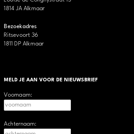
1814 JA Alkmaar
Bezoekadres
Ritsevoort 36
1811 DP Alkmaar
MELD JE AAN VOOR DE NIEUWSBRIEF
Voornaam:
Achternaam: