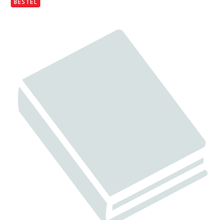
BESTEL