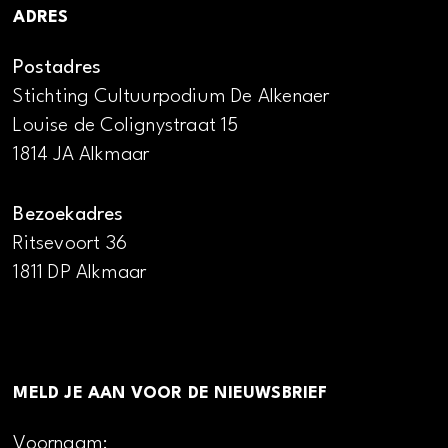
ADRES
Postadres
Stichting Cultuurpodium De Alkenaer
Louise de Colignystraat 15
1814 JA Alkmaar
Bezoekadres
Ritsevoort 36
1811 DP Alkmaar
MELD JE AAN VOOR DE NIEUWSBRIEF
Voornaam: