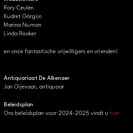
Rory Ceulen
Kudret Görgün
Marina Numan
Linda Rooker
en onze fantastische vrijwilligers en vrienden!
Antiquariaat De Alkenaer
Jan Oijevaar, antiquaar
Beleidsplan
Ons beleidsplan voor 2024-2025 vindt u
hier