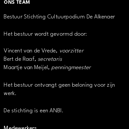
ONS TEAM
Bestuur Stichting Cultuurpodium De Alkenaer
Het bestuur wordt gevormd door:
Vincent van de Vrede,
voorzitter
Bert de Raaf,
secretaris
Maartje van Meijel,
penningmeester
Het bestuur ontvangt geen beloning voor zijn
werk.
De stichting is een ANBI.
Medewerkers