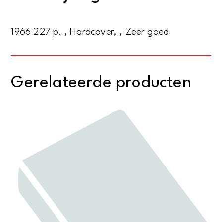
1750
aantal
1966 227 p. , Hardcover, , Zeer goed
Gerelateerde producten