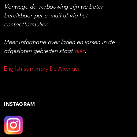
Vanwege de verbouwing zijn we beter
bereikbaar per e-mail of via het
contactformulier.
Meer informatie over laden en lossen in de
afgesloten gebieden staat
hier
.
English summary De Alkenaer
INSTAGRAM