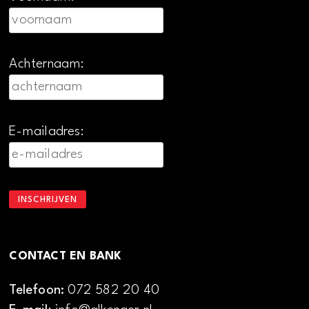
Achternaam:
E-mailadres:
CONTACT EN BANK
Telefoon:
072 582 20 40