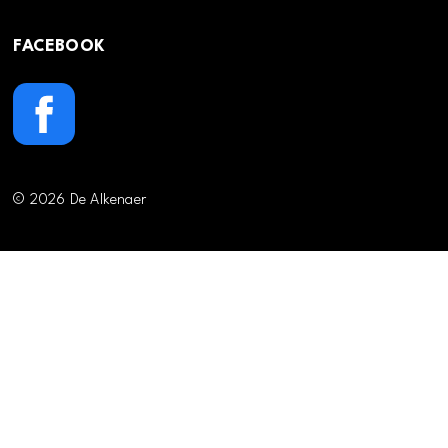
FACEBOOK
© 2026 De Alkenaer