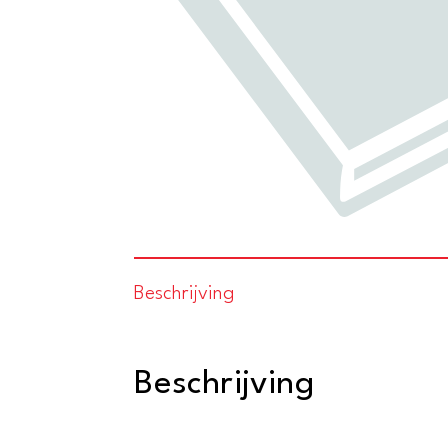
Beschrijving
Beschrijving