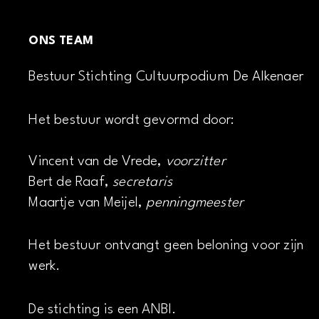
ONS TEAM
Bestuur Stichting Cultuurpodium De Alkenaer
Het bestuur wordt gevormd door:
Vincent van de Vrede,
voorzitter
Bert de Raaf,
secretaris
Maartje van Meijel,
penningmeester
Het bestuur ontvangt geen beloning voor zijn
werk.
De stichting is een ANBI.