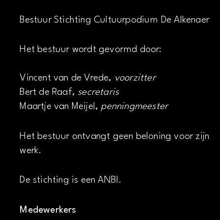
Bestuur Stichting Cultuurpodium De Alkenaer
Het bestuur wordt gevormd door:
Vincent van de Vrede,
voorzitter
Bert de Raaf,
secretaris
Maartje van Meijel,
penningmeester
Het bestuur ontvangt geen beloning voor zijn
werk.
De stichting is een ANBI.
Medewerkers