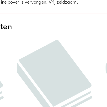
ine cover is vervangen. Vrij zeldzaam.
cten