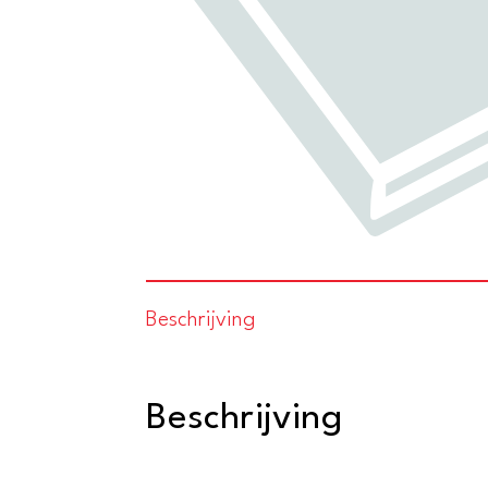
Beschrijving
Beschrijving