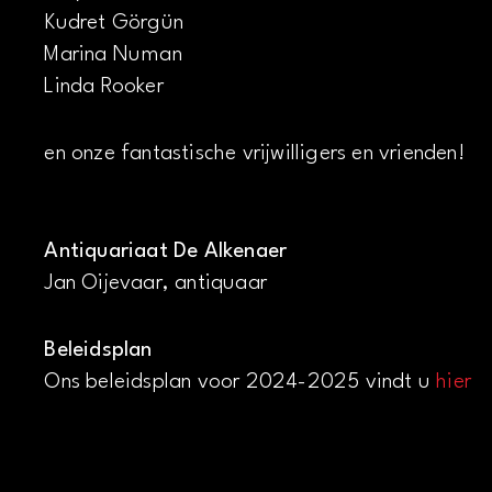
Kudret Görgün
Marina Numan
Linda Rooker
en onze fantastische vrijwilligers en vrienden!
Antiquariaat De Alkenaer
Jan Oijevaar, antiquaar
Beleidsplan
Ons beleidsplan voor 2024-2025 vindt u
hier