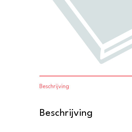
Beschrijving
Beschrijving