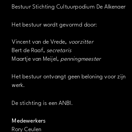
Bestuur Stichting Cultuurpodium De Alkenaer
Het bestuur wordt gevormd door:
Vincent van de Vrede,
voorzitter
Bert de Raaf,
secretaris
Maartje van Meijel,
penningmeester
Het bestuur ontvangt geen beloning voor zijn
werk.
De stichting is een ANBI.
Medewerkers
Rory Ceulen