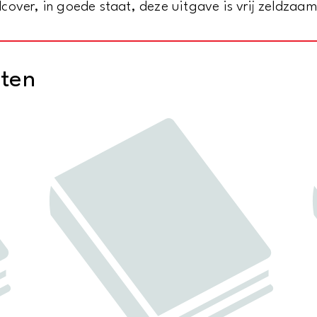
cover, in goede staat, deze uitgave is vrij zeldzaam
cten