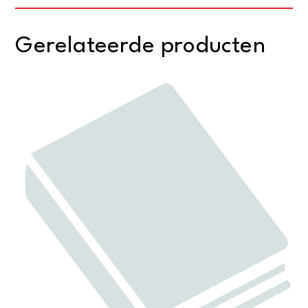
Gerelateerde producten