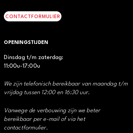
CONTACTFORMULIER
OPENINGSTIJDEN
Dinsdag t/m zaterdag:
11:00u-17:00u
We zijn telefonisch bereikbaar van maandag t/m
vrijdag tussen 12:00 en 16:30 uur.
Vanwege de verbouwing zijn we beter
bereikbaar per e-mail of via het
contactformulier.