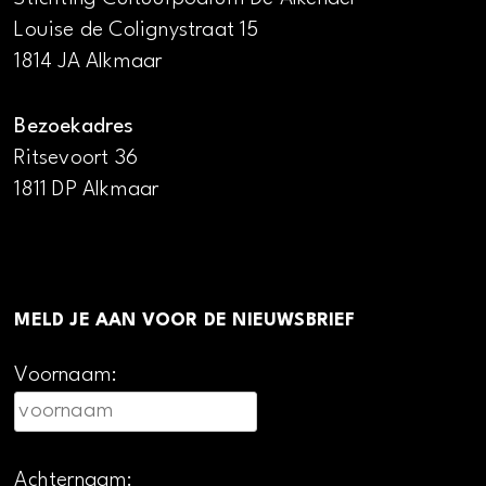
Louise de Colignystraat 15
1814 JA Alkmaar
Bezoekadres
Ritsevoort 36
1811 DP Alkmaar
MELD JE AAN VOOR DE NIEUWSBRIEF
Voornaam:
Achternaam: