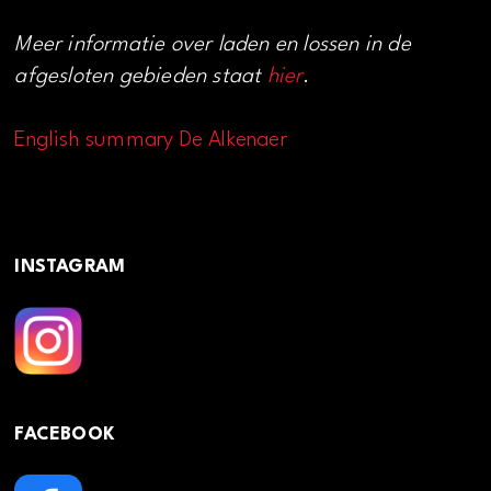
Meer informatie over laden en lossen in de
afgesloten gebieden staat
hier
.
English summary De Alkenaer
INSTAGRAM
FACEBOOK