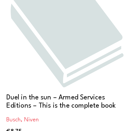
Duel in the sun – Armed Services
Editions – This is the complete book
Busch, Niven